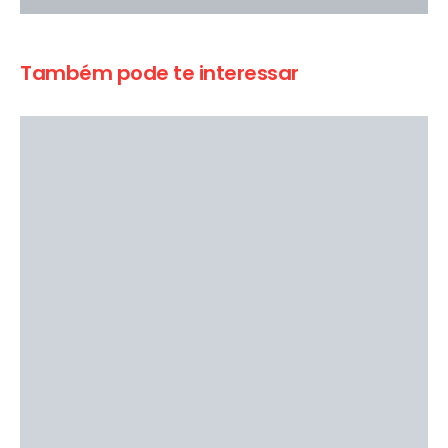
Também pode te interessar