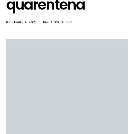
quarentena
11 DE MAIO DE 2020
BAHIA SOCIAL VIP