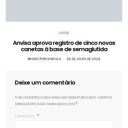
SAÚDE
Anvisa aprova registro de cinco novas
canetas à base de semaglutida
BRUNO PORCIUNCULA
29 DE JULHO DE 2026
Deixe um comentário
O SEU ENDEREÇO DE E-MAIL NÃO SERÁ PUBLICADO.
CAMPOS
*
OBRIGATÓRIOS SÃO MARCADOS COM
COMENTÁRIO