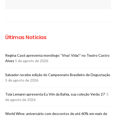
Últimas Notícias
Regina Casé apresenta monólogo “Viva! Vida!” no Teatro Castro
Alves
5 de agosto de 2026
​Salvador recebe edição do Campeonato Brasileiro de Degustação
5 de agosto de 2026
Toia Lemann apresenta Eu Vim da Bahia, sua coleção Verão 27
5
de agosto de 2026
World Wine: aniversário com descontos de até 60% em mais de