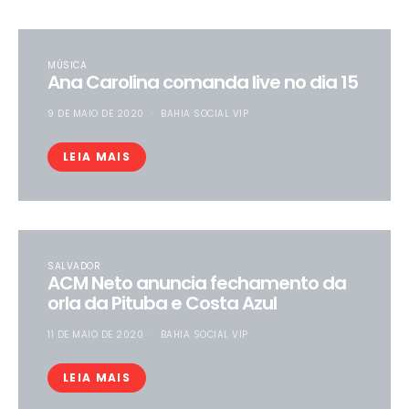
MÚSICA
Ana Carolina comanda live no dia 15
9 DE MAIO DE 2020
BAHIA SOCIAL VIP
LEIA MAIS
SALVADOR
ACM Neto anuncia fechamento da
orla da Pituba e Costa Azul
11 DE MAIO DE 2020
BAHIA SOCIAL VIP
LEIA MAIS