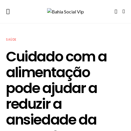
SAÚDE
Cuidado com a
alimentação
pode ajudar a
reduzir a
ansiedade da