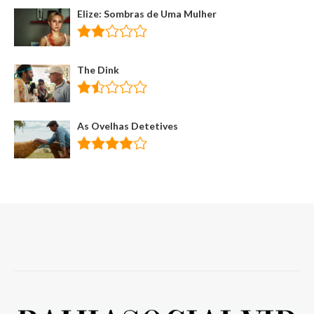
Elize: Sombras de Uma Mulher
The Dink
As Ovelhas Detetives