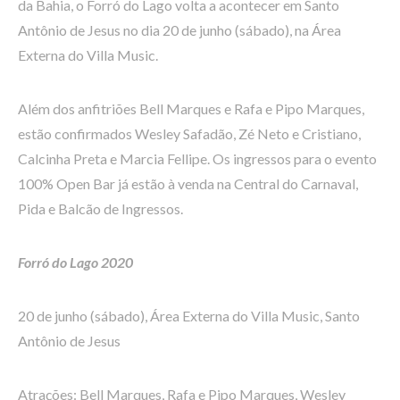
da Bahia, o Forró do Lago volta a acontecer em Santo
Antônio de Jesus no dia 20 de junho (sábado), na Área
Externa do Villa Music.
Além dos anfitriões Bell Marques e Rafa e Pipo Marques,
estão confirmados Wesley Safadão, Zé Neto e Cristiano,
Calcinha Preta e Marcia Fellipe. Os ingressos para o evento
100% Open Bar já estão à venda na Central do Carnaval,
Pida e Balcão de Ingressos.
Forró do Lago 2020
20 de junho (sábado), Área Externa do Villa Music, Santo
Antônio de Jesus
Atrações: Bell Marques, Rafa e Pipo Marques, Wesley