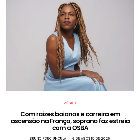
MÚSICA
Com raízes baianas e carreira em
ascensão na França, soprano faz estreia
com a OSBA
BRUNO PORCIUNCULA
6 DE AGOSTO DE 2026