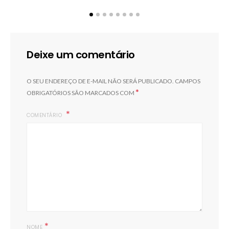
Deixe um comentário
O SEU ENDEREÇO DE E-MAIL NÃO SERÁ PUBLICADO.
CAMPOS
*
OBRIGATÓRIOS SÃO MARCADOS COM
COMENTÁRIO
*
NOME