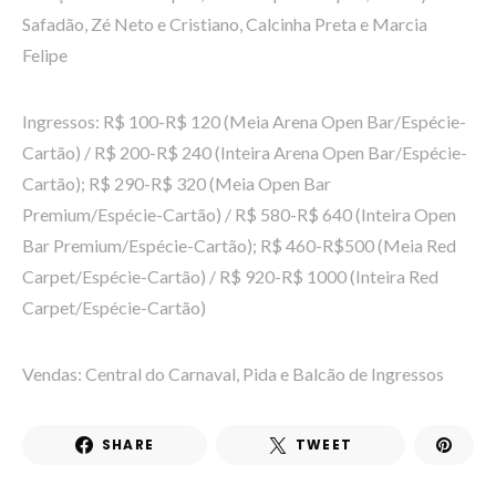
Safadão, Zé Neto e Cristiano, Calcinha Preta e Marcia
Felipe
Ingressos: R$ 100-R$ 120 (Meia Arena Open Bar/Espécie-
Cartão) / R$ 200-R$ 240 (Inteira Arena Open Bar/Espécie-
Cartão); R$ 290-R$ 320 (Meia Open Bar
Premium/Espécie-Cartão) / R$ 580-R$ 640 (Inteira Open
Bar Premium/Espécie-Cartão); R$ 460-R$500 (Meia Red
Carpet/Espécie-Cartão) / R$ 920-R$ 1000 (Inteira Red
Carpet/Espécie-Cartão)
Vendas: Central do Carnaval, Pida e Balcão de Ingressos
SHARE
TWEET