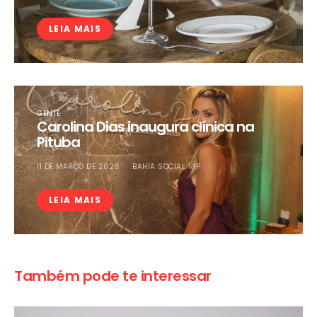
LEIA MAIS
GENTE
Carolina Dias inaugura clínica na
Pituba
11 DE MARÇO DE 2020
BAHIA SOCIAL VIP
LEIA MAIS
Também pode te interessar