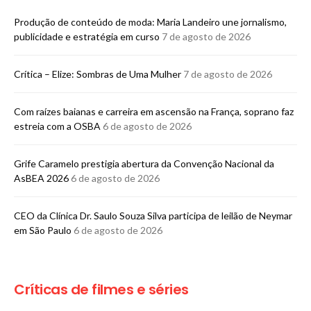
Produção de conteúdo de moda: Maria Landeiro une jornalismo,
publicidade e estratégia em curso
7 de agosto de 2026
Crítica – Elize: Sombras de Uma Mulher
7 de agosto de 2026
Com raízes baianas e carreira em ascensão na França, soprano faz
estreia com a OSBA
6 de agosto de 2026
Grife Caramelo prestigia abertura da Convenção Nacional da
AsBEA 2026
6 de agosto de 2026
CEO da Clínica Dr. Saulo Souza Silva participa de leilão de Neymar
em São Paulo
6 de agosto de 2026
Críticas de filmes e séries