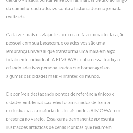
do caminho, cada adesivo conta a história de uma jornada
realizada.
Cada vez mais os viajantes procuram fazer uma declaração
pessoal com sua bagagem, e os adesivos são uma
lembrança universal que transforma uma mala em algo
totalmente individual. A RIMOWA confia nessa tradição,
criando adesivos personalizados que homenageiam
algumas das cidades mais vibrantes do mundo.
Disponíveis destacando pontos de referência únicos e
cidades emblemáticas, eles foram criados de forma
exclusiva para a maioria dos locais onde a RIMOWA tem
presença no varejo. Essa gama permanente apresenta
ilustrações artísticas de cenas icônicas que resumem