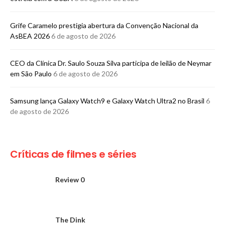
Grife Caramelo prestigia abertura da Convenção Nacional da
AsBEA 2026
6 de agosto de 2026
CEO da Clínica Dr. Saulo Souza Silva participa de leilão de Neymar
em São Paulo
6 de agosto de 2026
Samsung lança Galaxy Watch9 e Galaxy Watch Ultra2 no Brasil
6
de agosto de 2026
Críticas de filmes e séries
Review 0
The Dink