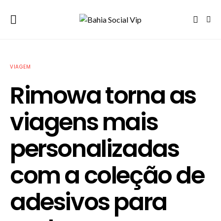
VIAGEM
Rimowa torna as
viagens mais
personalizadas
com a coleção de
adesivos para