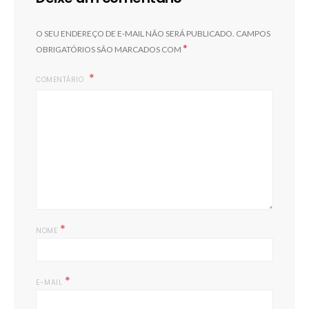
O SEU ENDEREÇO DE E-MAIL NÃO SERÁ PUBLICADO.
CAMPOS
*
OBRIGATÓRIOS SÃO MARCADOS COM
COMENTÁRIO
*
NOME
*
E-MAIL