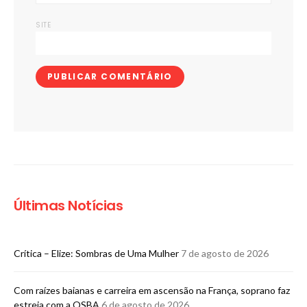
SITE
Últimas Notícias
Crítica – Elize: Sombras de Uma Mulher
7 de agosto de 2026
Com raízes baianas e carreira em ascensão na França, soprano faz
estreia com a OSBA
6 de agosto de 2026