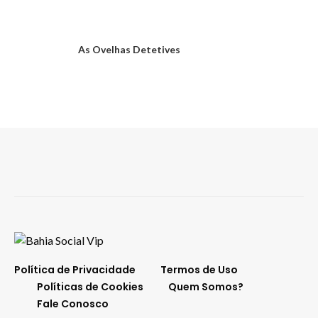
As Ovelhas Detetives
Política de Privacidade
Termos de Uso
Políticas de Cookies
Quem Somos?
Fale Conosco