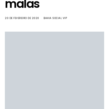
malas
20 DE FEVEREIRO DE 2020
BAHIA SOCIAL VIP