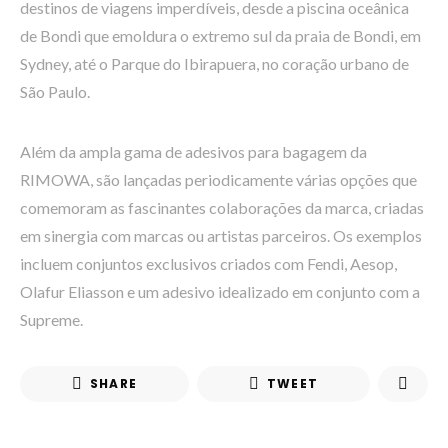
destinos de viagens imperdíveis, desde a piscina oceânica
de Bondi que emoldura o extremo sul da praia de Bondi, em
Sydney, até o Parque do Ibirapuera, no coração urbano de
São Paulo.
Além da ampla gama de adesivos para bagagem da
RIMOWA, são lançadas periodicamente várias opções que
comemoram as fascinantes colaborações da marca, criadas
em sinergia com marcas ou artistas parceiros. Os exemplos
incluem conjuntos exclusivos criados com Fendi, Aesop,
Olafur Eliasson e um adesivo idealizado em conjunto com a
Supreme.
SHARE
TWEET