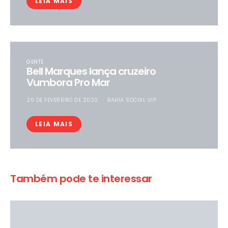
LEIA MAIS
GENTE
Bell Marques lança cruzeiro
Vumbora Pro Mar
20 DE FEVEREIRO DE 2020
BAHIA SOCIAL VIP
LEIA MAIS
Também pode te interessar