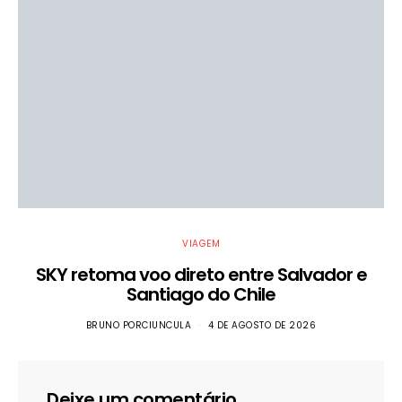
VIAGEM
SKY retoma voo direto entre Salvador e
Santiago do Chile
BRUNO PORCIUNCULA
4 DE AGOSTO DE 2026
Deixe um comentário