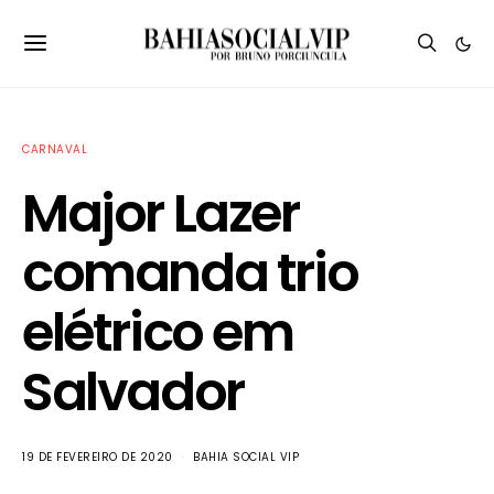
CARNAVAL
Major Lazer
comanda trio
elétrico em
Salvador
19 DE FEVEREIRO DE 2020
BAHIA SOCIAL VIP