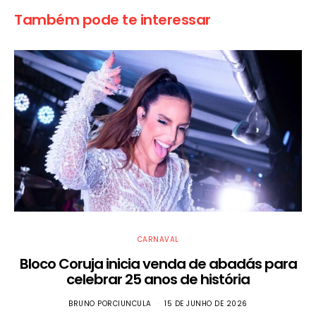
Também pode te interessar
CARNAVAL
Bloco Coruja inicia venda de abadás para
celebrar 25 anos de história
BRUNO PORCIUNCULA
15 DE JUNHO DE 2026