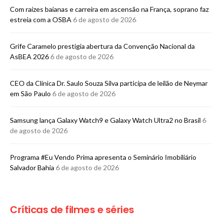
Com raízes baianas e carreira em ascensão na França, soprano faz
estreia com a OSBA
6 de agosto de 2026
Grife Caramelo prestigia abertura da Convenção Nacional da
AsBEA 2026
6 de agosto de 2026
CEO da Clínica Dr. Saulo Souza Silva participa de leilão de Neymar
em São Paulo
6 de agosto de 2026
Samsung lança Galaxy Watch9 e Galaxy Watch Ultra2 no Brasil
6
de agosto de 2026
Programa #Eu Vendo Prima apresenta o Seminário Imobiliário
Salvador Bahia
6 de agosto de 2026
Críticas de filmes e séries