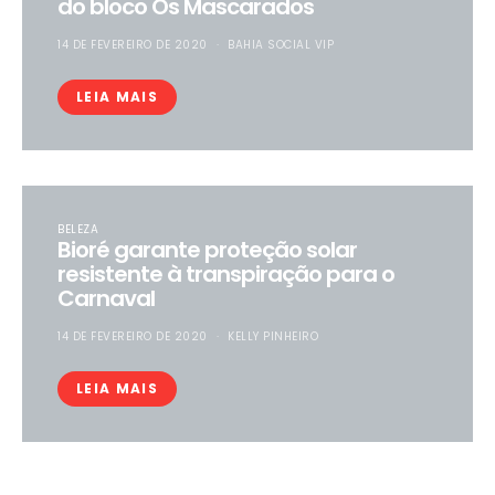
do bloco Os Mascarados
14 DE FEVEREIRO DE 2020
BAHIA SOCIAL VIP
LEIA MAIS
BELEZA
Bioré garante proteção solar
resistente à transpiração para o
Carnaval
14 DE FEVEREIRO DE 2020
KELLY PINHEIRO
LEIA MAIS