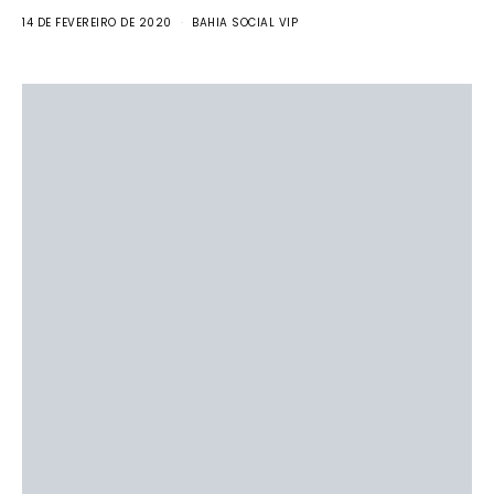
14 DE FEVEREIRO DE 2020
BAHIA SOCIAL VIP