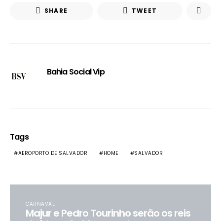
SHARE
TWEET
Bahia Social Vip
Tags
AEROPORTO DE SALVADOR
HOME
SALVADOR
CARNAVAL
Majur e Pedro Tourinho serão os reis