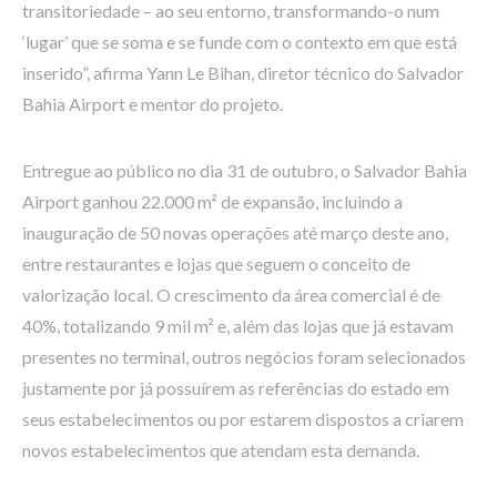
transitoriedade – ao seu entorno, transformando-o num
‘lugar’ que se soma e se funde com o contexto em que está
inserido”, afirma Yann Le Bihan, diretor técnico do Salvador
Bahia Airport e mentor do projeto.
Entregue ao público no dia 31 de outubro, o Salvador Bahia
Airport ganhou 22.000 m² de expansão, incluindo a
inauguração de 50 novas operações até março deste ano,
entre restaurantes e lojas que seguem o conceito de
valorização local. O crescimento da área comercial é de
40%, totalizando 9 mil m² e, além das lojas que já estavam
presentes no terminal, outros negócios foram selecionados
justamente por já possuírem as referências do estado em
seus estabelecimentos ou por estarem dispostos a criarem
novos estabelecimentos que atendam esta demanda.