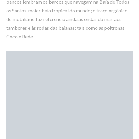
bancos lembram os barcos que navegam na Baía de Todos
os Santos, maior baía tropical do mundo; o traço orgânico
do mobiliário faz referência ainda às ondas do mar, aos
tambores e às rodas das baianas; tais como as poltronas
Coco e Rede.