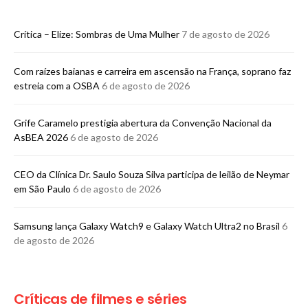
Crítica – Elize: Sombras de Uma Mulher
7 de agosto de 2026
Com raízes baianas e carreira em ascensão na França, soprano faz
estreia com a OSBA
6 de agosto de 2026
Grife Caramelo prestigia abertura da Convenção Nacional da
AsBEA 2026
6 de agosto de 2026
CEO da Clínica Dr. Saulo Souza Silva participa de leilão de Neymar
em São Paulo
6 de agosto de 2026
Samsung lança Galaxy Watch9 e Galaxy Watch Ultra2 no Brasil
6
de agosto de 2026
Críticas de filmes e séries