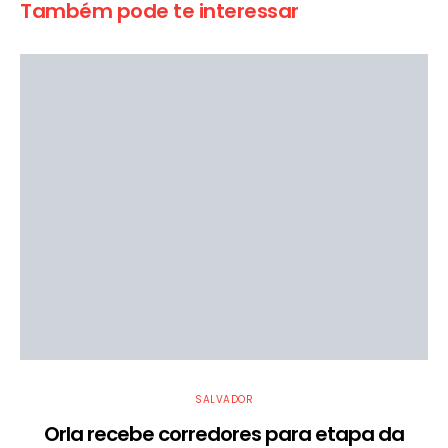
Também pode te interessar
SALVADOR
Orla recebe corredores para etapa da