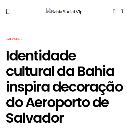
SALVADOR
Identidade
cultural da Bahia
inspira decoração
do Aeroporto de
Salvador