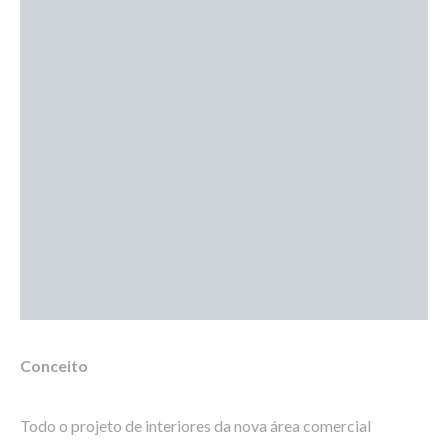
Conceito
Todo o projeto de interiores da nova área comercial