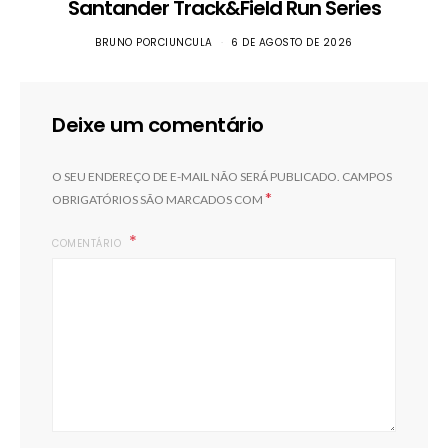
Santander Track&Field Run Series
BRUNO PORCIUNCULA
6 DE AGOSTO DE 2026
Deixe um comentário
O SEU ENDEREÇO DE E-MAIL NÃO SERÁ PUBLICADO.
CAMPOS
*
OBRIGATÓRIOS SÃO MARCADOS COM
COMENTÁRIO