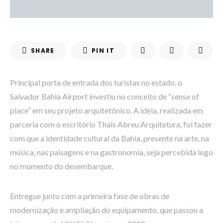
SHARE
PIN IT
Principal porta de entrada dos turistas no estado, o
Salvador Bahia Airport investiu no conceito de “sense of
place” em seu projeto arquitetônico. A ideia, realizada em
parceria com o escritório Thais Abreu Arquitetura, foi fazer
com que a identidade cultural da Bahia, presente na arte, na
música, nas paisagens e na gastronomia, seja percebida logo
no momento do desembarque.
Entregue junto com a primeira fase de obras de
modernização e ampliação do equipamento, que passou a