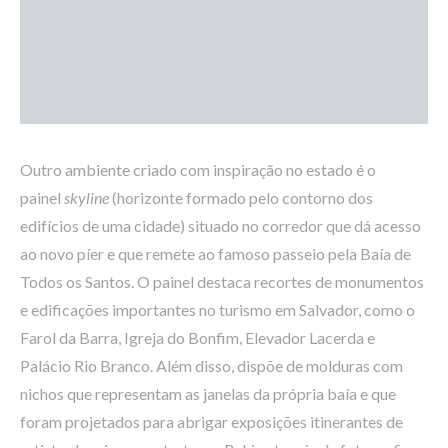
Outro ambiente criado com inspiração no estado é o
painel
skyline
(horizonte formado pelo contorno dos
edifícios de uma cidade) situado no corredor que dá acesso
ao novo píer e que remete ao famoso passeio pela Baía de
Todos os Santos. O painel destaca recortes de monumentos
e edificações importantes no turismo em Salvador, como o
Farol da Barra, Igreja do Bonfim, Elevador Lacerda e
Palácio Rio Branco. Além disso, dispõe de molduras com
nichos que representam as janelas da própria baía e que
foram projetados para abrigar exposições itinerantes de