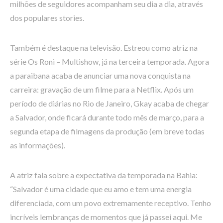
milhões de seguidores acompanham seu dia a dia, através
dos populares stories.
Também é destaque na televisão. Estreou como atriz na
série Os Roni – Multishow, já na terceira temporada. Agora
a paraibana acaba de anunciar uma nova conquista na
carreira: gravação de um filme para a Netflix. Após um
período de diárias no Rio de Janeiro, Gkay acaba de chegar
a Salvador, onde ficará durante todo mês de março, para a
segunda etapa de filmagens da produção (em breve todas
as informações).
A atriz fala sobre a expectativa da temporada na Bahia:
“Salvador é uma cidade que eu amo e tem uma energia
diferenciada, com um povo extremamente receptivo. Tenho
incríveis lembranças de momentos que já passei aqui. Me