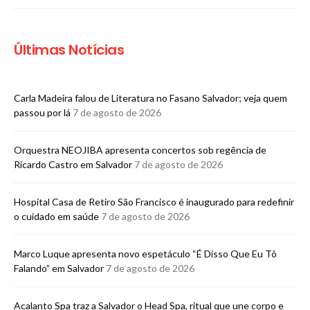
Últimas Notícias
Carla Madeira falou de Literatura no Fasano Salvador; veja quem
passou por lá
7 de agosto de 2026
Orquestra NEOJIBA apresenta concertos sob regência de
Ricardo Castro em Salvador
7 de agosto de 2026
Hospital Casa de Retiro São Francisco é inaugurado para redefinir
o cuidado em saúde
7 de agosto de 2026
Marco Luque apresenta novo espetáculo “É Disso Que Eu Tô
Falando” em Salvador
7 de agosto de 2026
Acalanto Spa traz a Salvador o Head Spa, ritual que une corpo e