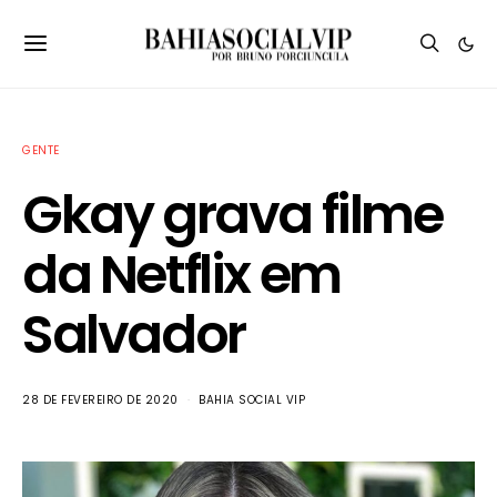
GENTE
Gkay grava filme
da Netflix em
Salvador
28 DE FEVEREIRO DE 2020
BAHIA SOCIAL VIP