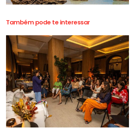
Também pode te interessar