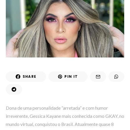
SHARE
PIN IT
Dona de uma personalidade “arretada” e com humor
irreverente, Gessica Kayane mais conhecida como GKAY, no
mundo virtual, conquistou o Brasil. Atualmente quase 8