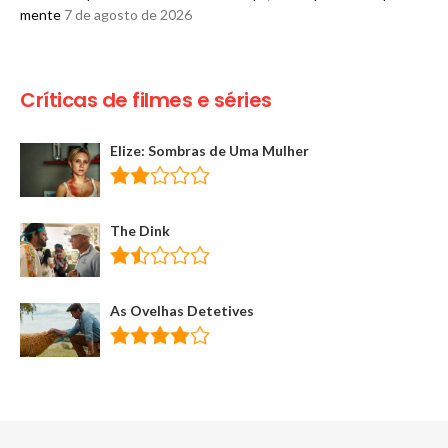
mente
7 de agosto de 2026
Críticas de filmes e séries
Elize: Sombras de Uma Mulher
The Dink
As Ovelhas Detetives