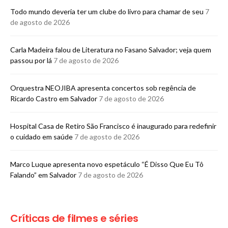
Todo mundo deveria ter um clube do livro para chamar de seu
7
de agosto de 2026
Carla Madeira falou de Literatura no Fasano Salvador; veja quem
passou por lá
7 de agosto de 2026
Orquestra NEOJIBA apresenta concertos sob regência de
Ricardo Castro em Salvador
7 de agosto de 2026
Hospital Casa de Retiro São Francisco é inaugurado para redefinir
o cuidado em saúde
7 de agosto de 2026
Marco Luque apresenta novo espetáculo “É Disso Que Eu Tô
Falando” em Salvador
7 de agosto de 2026
Críticas de filmes e séries