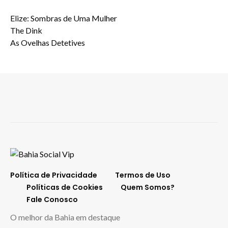
Elize: Sombras de Uma Mulher
The Dink
As Ovelhas Detetives
Política de Privacidade
Termos de Uso
Políticas de Cookies
Quem Somos?
Fale Conosco
O melhor da Bahia em destaque