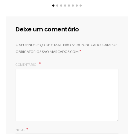
Deixe um comentário
O SEU ENDEREÇO DE E-MAIL NÃO SERÁ PUBLICADO.
CAMPOS
*
OBRIGATÓRIOS SÃO MARCADOS COM
COMENTÁRIO
*
NOME