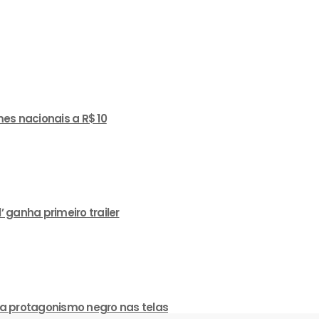
es nacionais a R$ 10
ganha primeiro trailer
a protagonismo negro nas telas