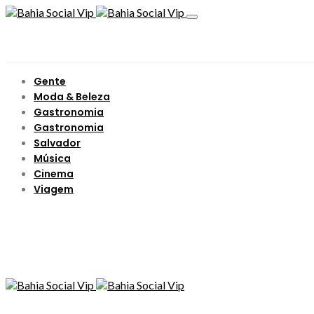
Gente
Moda & Beleza
Gastronomia
Gastronomia
Salvador
Música
Cinema
Viagem