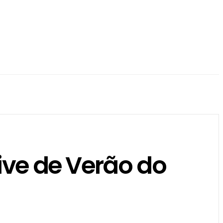
ive de Verão do