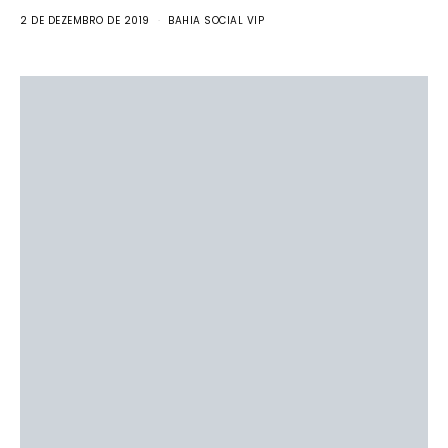
2 DE DEZEMBRO DE 2019
BAHIA SOCIAL VIP