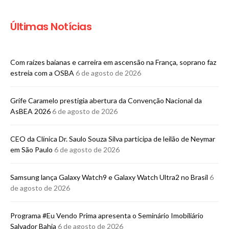
Últimas Notícias
Com raízes baianas e carreira em ascensão na França, soprano faz
estreia com a OSBA
6 de agosto de 2026
Grife Caramelo prestigia abertura da Convenção Nacional da
AsBEA 2026
6 de agosto de 2026
CEO da Clínica Dr. Saulo Souza Silva participa de leilão de Neymar
em São Paulo
6 de agosto de 2026
Samsung lança Galaxy Watch9 e Galaxy Watch Ultra2 no Brasil
6
de agosto de 2026
Programa #Eu Vendo Prima apresenta o Seminário Imobiliário
Salvador Bahia
6 de agosto de 2026