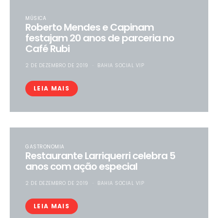
MÚSICA
Roberto Mendes e Capinam
festajam 20 anos de parceria no
Café Rubi
2 DE DEZEMBRO DE 2019
BAHIA SOCIAL VIP
LEIA MAIS
GASTRONOMIA
Restaurante Larriquerri celebra 5
anos com ação especial
2 DE DEZEMBRO DE 2019
BAHIA SOCIAL VIP
LEIA MAIS