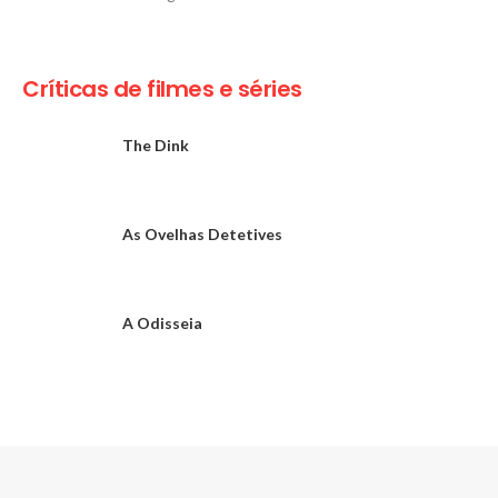
Críticas de filmes e séries
The Dink
As Ovelhas Detetives
A Odisseia