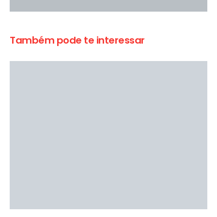
Também pode te interessar