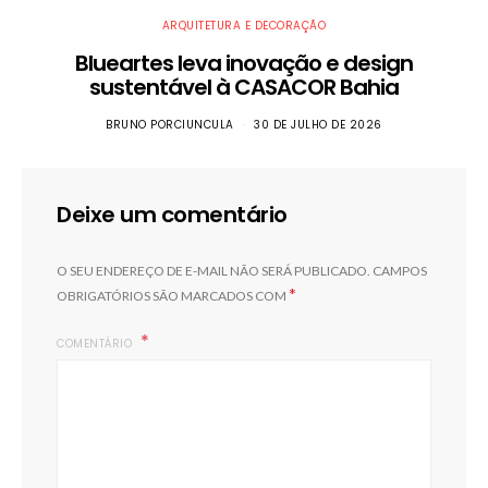
ARQUITETURA E DECORAÇÃO
Blueartes leva inovação e design
sustentável à CASACOR Bahia
BRUNO PORCIUNCULA
30 DE JULHO DE 2026
Deixe um comentário
O SEU ENDEREÇO DE E-MAIL NÃO SERÁ PUBLICADO.
CAMPOS
*
OBRIGATÓRIOS SÃO MARCADOS COM
COMENTÁRIO