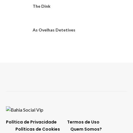
The Dink
As Ovelhas Detetives
Política de Privacidade
Termos de Uso
Políticas de Cookies
Quem Somos?