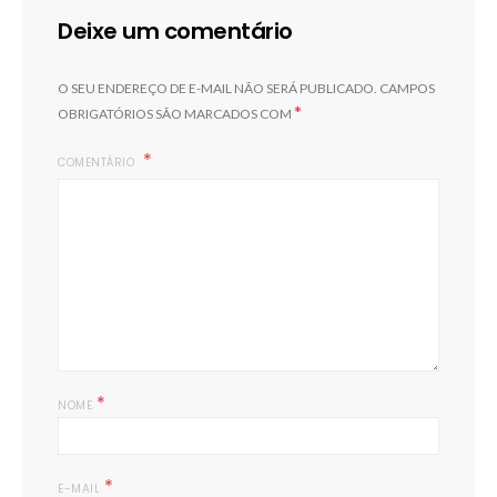
Deixe um comentário
O SEU ENDEREÇO DE E-MAIL NÃO SERÁ PUBLICADO.
CAMPOS
*
OBRIGATÓRIOS SÃO MARCADOS COM
COMENTÁRIO
*
NOME
*
E-MAIL