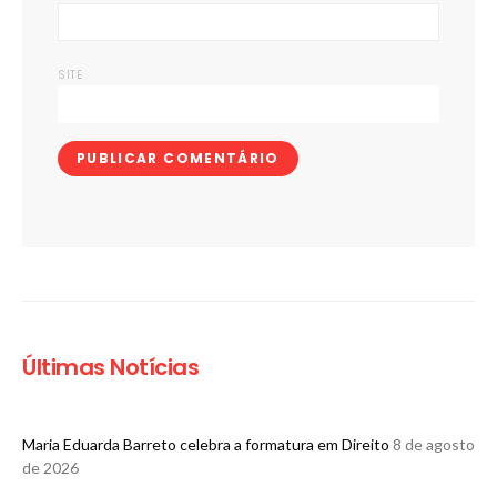
SITE
Últimas Notícias
Maria Eduarda Barreto celebra a formatura em Direito
8 de agosto
de 2026