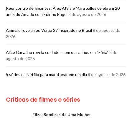
Reencontro de gigantes: Alex Atala e Mara Salles celebram 20
anos do Amado com Edinho Engel
8 de agosto de 2026
Animale revela seu Verão 27 inspirado no Brasil
8 de agosto de
2026
Alice Carvalho revela cuidados com os cachos em “Fúria”
8 de
agosto de 2026
5 séries da Netflix para maratonar em um dia
8 de agosto de 2026
Críticas de filmes e séries
Elize: Sombras de Uma Mulher