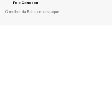
Fale Conosco
O melhor da Bahia em destaque