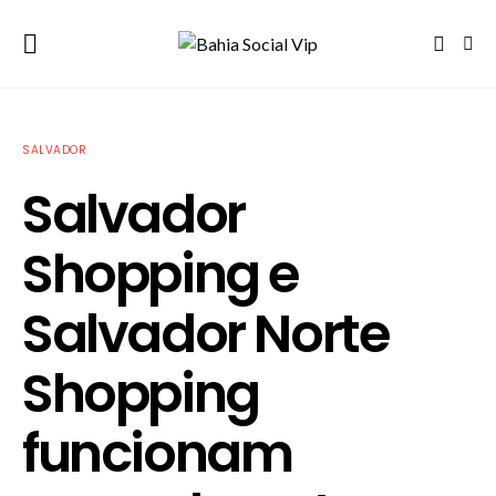
SALVADOR
Salvador
Shopping e
Salvador Norte
Shopping
funcionam