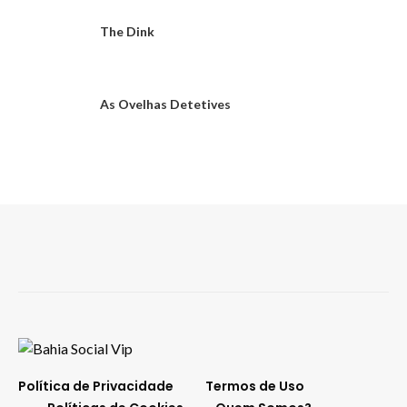
The Dink
As Ovelhas Detetives
Política de Privacidade
Termos de Uso