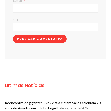
*
E-MAIL
SITE
Últimas Notícias
Reencontro de gigantes: Alex Atala e Mara Salles celebram 20
anos do Amado com Edinho Engel
8 de agosto de 2026