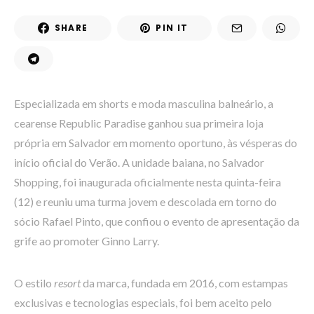
SHARE
PIN IT
Especializada em shorts e moda masculina balneário, a
cearense Republic Paradise ganhou sua primeira loja
própria em Salvador em momento oportuno, às vésperas do
início oficial do Verão. A unidade baiana, no Salvador
Shopping, foi inaugurada oficialmente nesta quinta-feira
(12) e reuniu uma turma jovem e descolada em torno do
sócio Rafael Pinto, que confiou o evento de apresentação da
grife ao promoter Ginno Larry.
O estilo
resort
da marca, fundada em 2016, com estampas
exclusivas e tecnologias especiais, foi bem aceito pelo