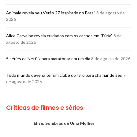
Animale revela seu Verão 27 inspirado no Brasil
8 de agosto de
2026
Alice Carvalho revela cuidados com os cachos em “Fúria”
8 de
agosto de 2026
5 séries da Netflix para maratonar em um dia
8 de agosto de 2026
Todo mundo deveria ter um clube do livro para chamar de seu
7
de agosto de 2026
Críticas de filmes e séries
Elize: Sombras de Uma Mulher