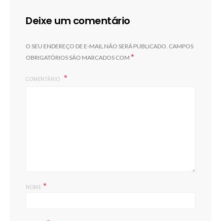
Deixe um comentário
O SEU ENDEREÇO DE E-MAIL NÃO SERÁ PUBLICADO.
CAMPOS
*
OBRIGATÓRIOS SÃO MARCADOS COM
COMENTÁRIO
*
NOME