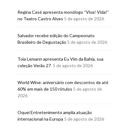
Regina Casé apresenta monólogo “Viva! Vida!”
no Teatro Castro Alves
5 de agosto de 2026
​Salvador recebe edição do Campeonato
Brasileiro de Degustação
5 de agosto de 2026
Toia Lemann apresenta Eu Vim da Bahia, sua
coleção Verão 27
5 de agosto de 2026
World Wine: aniversário com descontos de até
60% em mais de 150 rótulos
5 de agosto de
2026
Oquei Entretenimento amplia atuação
internacional na Europa
5 de agosto de 2026