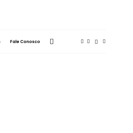
s
Fale Conosco