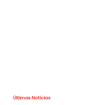
Últimas Notícias