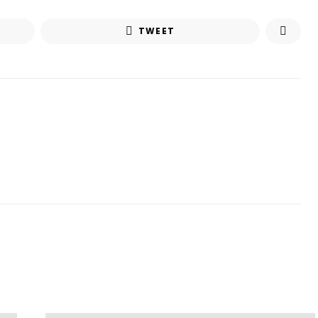
TWEET