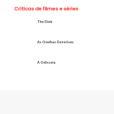
Críticas de filmes e séries
The Dink
As Ovelhas Detetives
A Odisseia