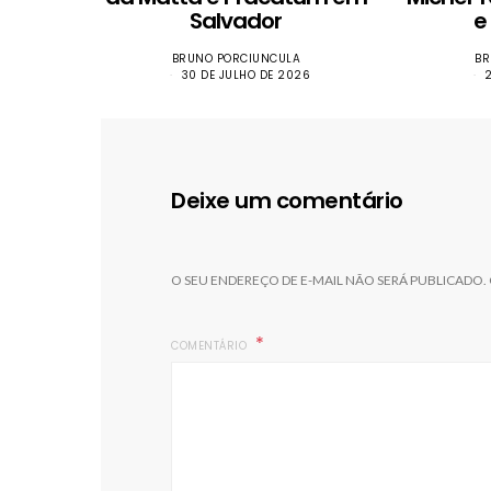
Salvador
e
BRUNO PORCIUNCULA
BR
30 DE JULHO DE 2026
Deixe um comentário
O SEU ENDEREÇO DE E-MAIL NÃO SERÁ PUBLICADO.
COMENTÁRIO