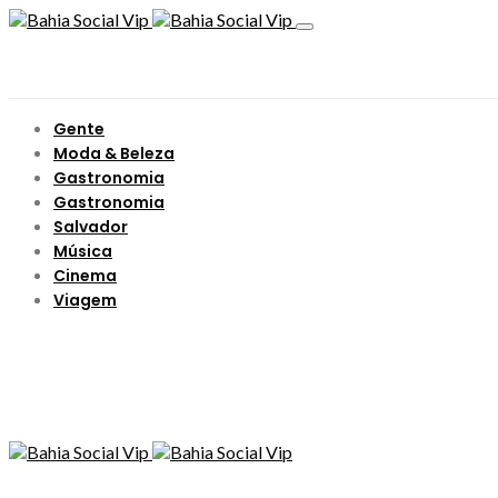
Gente
Moda & Beleza
Gastronomia
Gastronomia
Salvador
Música
Cinema
Viagem