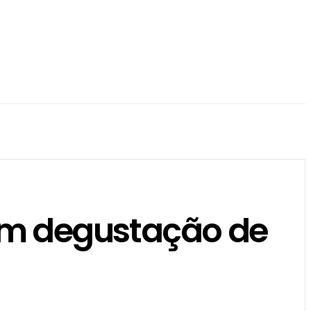
com degustação de