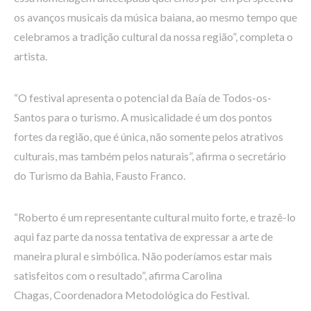
os avanços musicais da música baiana, ao mesmo tempo que
celebramos a tradição cultural da nossa região”, completa o
artista.
“O festival apresenta o potencial da Baía de Todos-os-
Santos para o turismo. A musicalidade é um dos pontos
fortes da região, que é única, não somente pelos atrativos
culturais, mas também pelos naturais”, afirma o secretário
do Turismo da Bahia, Fausto Franco.
“Roberto é um representante cultural muito forte, e trazê-lo
aqui faz parte da nossa tentativa de expressar a arte de
maneira plural e simbólica. Não poderíamos estar mais
satisfeitos com o resultado”, afirma Carolina
Chagas, Coordenadora Metodológica do Festival.