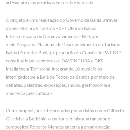
artesanato e os atrativos culturais e naturais.
O projeto é uma realização do Governo da Bahia, através
da Secretaria de Turismo – SETUR e do Banco
Interamericano de Desenvolvimento – BID, por
meio Programa Nacional de Desenvolvimento do Turismo
Bahia (Prodetur Bahia), e produção do Consórcio PAT BTS,
constituído pelas empresas DAVENTURA e GKS
Inteligência Territorial, integrando 18 municípios
interligados pela Baía de Todos-os-Santos, por meio de
debates, palestras, exposições, shows, gastronomia e
manifestações culturais.
Com composições interpretadas por artistas como Gilberto
Gil e Maria Bethânia, o cantor, violinista, arranjador e
compositor Roberto Mendes encerra a programação