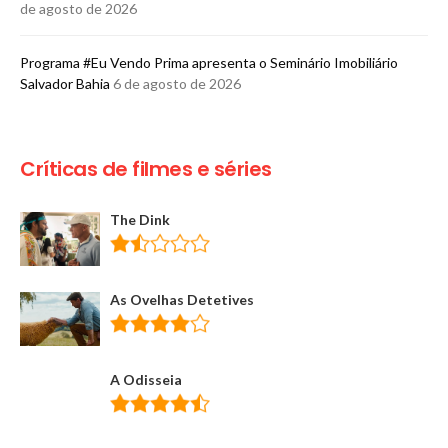
de agosto de 2026
Programa #Eu Vendo Prima apresenta o Seminário Imobiliário
Salvador Bahia
6 de agosto de 2026
Críticas de filmes e séries
The Dink
As Ovelhas Detetives
A Odisseia