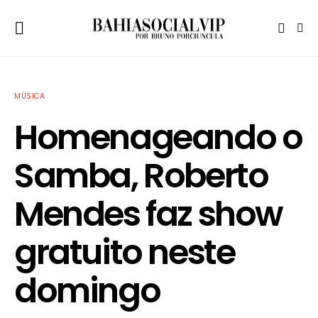
MÚSICA
Homenageando o
Samba, Roberto
Mendes faz show
gratuito neste
domingo