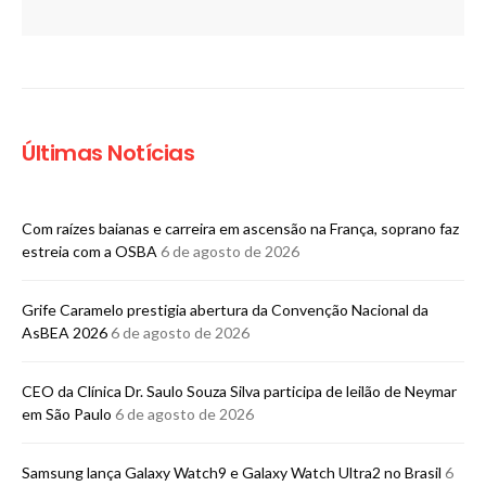
Últimas Notícias
Com raízes baianas e carreira em ascensão na França, soprano faz
estreia com a OSBA
6 de agosto de 2026
Grife Caramelo prestigia abertura da Convenção Nacional da
AsBEA 2026
6 de agosto de 2026
CEO da Clínica Dr. Saulo Souza Silva participa de leilão de Neymar
em São Paulo
6 de agosto de 2026
Samsung lança Galaxy Watch9 e Galaxy Watch Ultra2 no Brasil
6