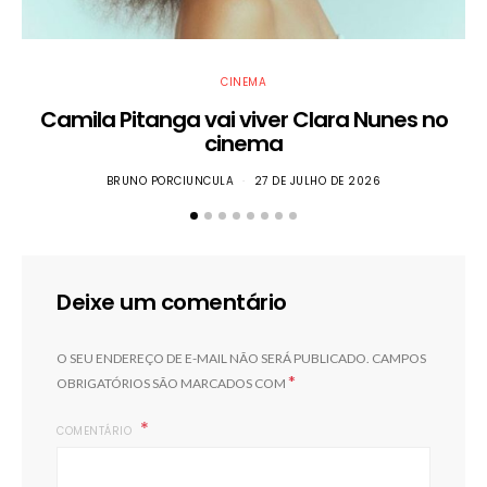
CINEMA
Camila Pitanga vai viver Clara Nunes no
cinema
BRUNO PORCIUNCULA
27 DE JULHO DE 2026
Deixe um comentário
O SEU ENDEREÇO DE E-MAIL NÃO SERÁ PUBLICADO.
CAMPOS
*
OBRIGATÓRIOS SÃO MARCADOS COM
COMENTÁRIO