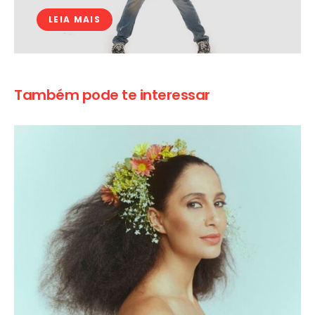
LEIA MAIS
Também pode te interessar