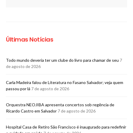
Últimas Notícias
Todo mundo deveria ter um clube do livro para chamar de seu
7
de agosto de 2026
Carla Madeira falou de Literatura no Fasano Salvador; veja quem
passou por lá
7 de agosto de 2026
Orquestra NEOJIBA apresenta concertos sob regência de
Ricardo Castro em Salvador
7 de agosto de 2026
Hospital Casa de Retiro São Francisco é inaugurado para redefinir