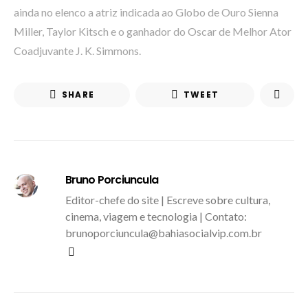
ainda no elenco a atriz indicada ao Globo de Ouro Sienna
Miller, Taylor Kitsch e o ganhador do Oscar de Melhor Ator
Coadjuvante J. K. Simmons.
SHARE
TWEET
Bruno Porciuncula
Editor-chefe do site | Escreve sobre cultura,
cinema, viagem e tecnologia | Contato:
brunoporciuncula@bahiasocialvip.com.br