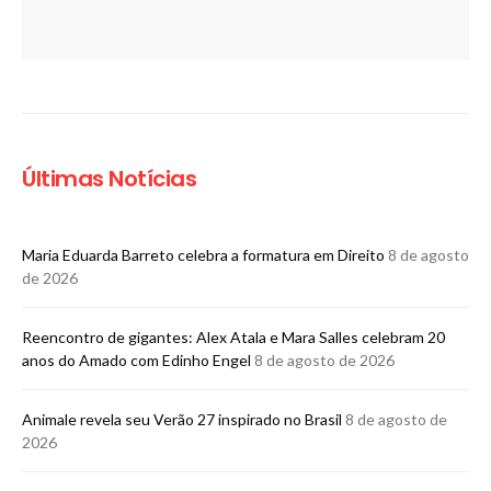
Últimas Notícias
Maria Eduarda Barreto celebra a formatura em Direito
8 de agosto
de 2026
Reencontro de gigantes: Alex Atala e Mara Salles celebram 20
anos do Amado com Edinho Engel
8 de agosto de 2026
Animale revela seu Verão 27 inspirado no Brasil
8 de agosto de
2026