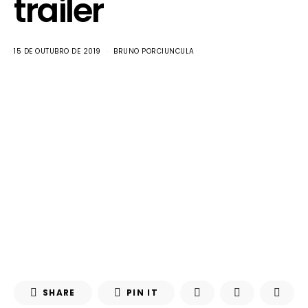
trailer
15 DE OUTUBRO DE 2019
BRUNO PORCIUNCULA
SHARE
PIN IT