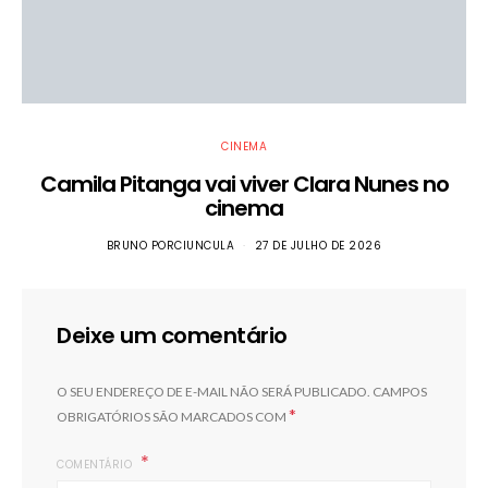
CINEMA
Camila Pitanga vai viver Clara Nunes no
cinema
BRUNO PORCIUNCULA
27 DE JULHO DE 2026
Deixe um comentário
O SEU ENDEREÇO DE E-MAIL NÃO SERÁ PUBLICADO.
CAMPOS
*
OBRIGATÓRIOS SÃO MARCADOS COM
COMENTÁRIO