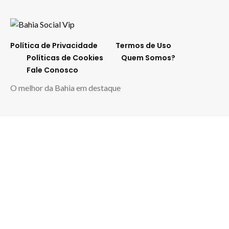
Política de Privacidade
Termos de Uso
Políticas de Cookies
Quem Somos?
Fale Conosco
O melhor da Bahia em destaque