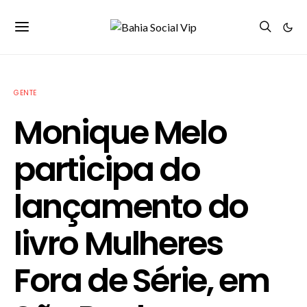
GENTE
Monique Melo
participa do
lançamento do
livro Mulheres
Fora de Série, em