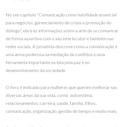
No seu capítulo “Comunicação como habilidade essencial
para negócios, gerenciamento de crises e promoção do
diálogo”, ela traz informações sobre a arte de se comunicar
de forma assertiva com o seu interlocutor e também nas
redes sociais. A jornalista descreve como a comunicação é
uma arma poderosa na mediação de conflitos e uma
ferramenta importante na luta pela paz e no
desenvolvimento da sociedade.
O livro é indicado para mulheres que querem melhorar nas
diversas áreas da sua vida, como: autoestima,
relacionamentos, carreira, saúde, família, filhos,
comunicação, organização, gestão do tempo e muito mais.