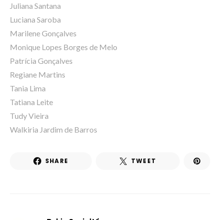
Juliana Santana
Luciana Saroba
Marilene Gonçalves
Monique Lopes Borges de Melo
Patrícia Gonçalves
Regiane Martins
Tania Lima
Tatiana Leite
Tudy Vieira
Walkiria Jardim de Barros
SHARE
TWEET