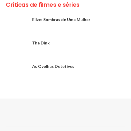
Críticas de filmes e séries
Elize: Sombras de Uma Mulher
The Dink
As Ovelhas Detetives