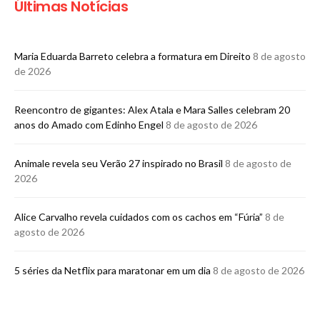
Últimas Notícias
Maria Eduarda Barreto celebra a formatura em Direito
8 de agosto
de 2026
Reencontro de gigantes: Alex Atala e Mara Salles celebram 20
anos do Amado com Edinho Engel
8 de agosto de 2026
Animale revela seu Verão 27 inspirado no Brasil
8 de agosto de
2026
Alice Carvalho revela cuidados com os cachos em “Fúria”
8 de
agosto de 2026
5 séries da Netflix para maratonar em um dia
8 de agosto de 2026