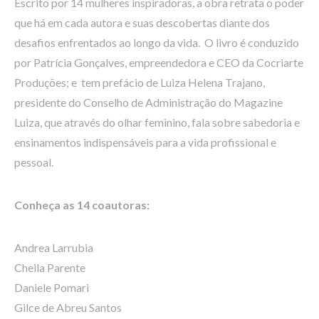
Escrito por 14 mulheres inspiradoras, a obra retrata o poder
que há em cada autora e suas descobertas diante dos
desafios enfrentados ao longo da vida. O livro é conduzido
por Patrícia Gonçalves, empreendedora e CEO da Cocriarte
Produções; e tem prefácio de Luiza Helena Trajano,
presidente do Conselho de Administração do Magazine
Luiza, que através do olhar feminino, fala sobre sabedoria e
ensinamentos indispensáveis para a vida profissional e
pessoal.
Conheça as 14 coautoras:
Andrea Larrubia
Cheila Parente
Daniele Pomari
Gilce de Abreu Santos