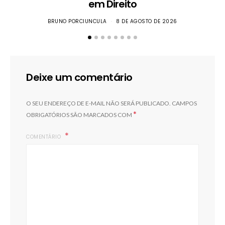
em Direito
BRUNO PORCIUNCULA
8 DE AGOSTO DE 2026
Deixe um comentário
O SEU ENDEREÇO DE E-MAIL NÃO SERÁ PUBLICADO.
CAMPOS
*
OBRIGATÓRIOS SÃO MARCADOS COM
COMENTÁRIO
F