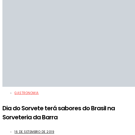
GASTRONOMIA
Dia do Sorvete terá sabores do Brasil na
Sorveteria da Barra
16 DE SETEMBRO DE 2019