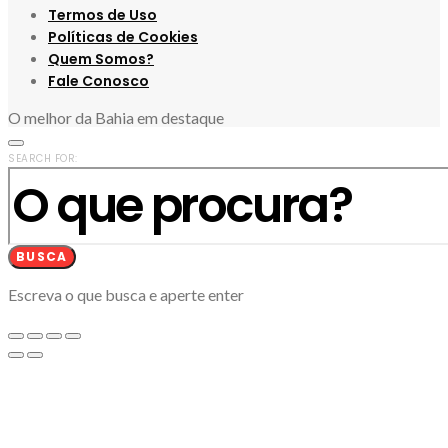
Termos de Uso
Políticas de Cookies
Quem Somos?
Fale Conosco
O melhor da Bahia em destaque
SEARCH FOR:
BUSCA
Escreva o que busca e aperte enter