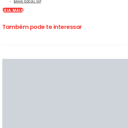
BAHIA SOCIAL VIP
LEIA MAIS
Também pode te interessar