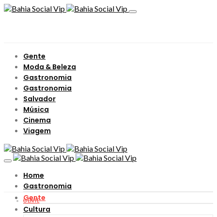
Gente
Moda & Beleza
Gastronomia
Gastronomia
Salvador
Música
Cinema
Viagem
Home
Gastronomia
Gente
GENTE
Cultura