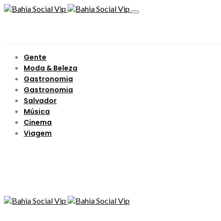
Gente
Moda & Beleza
Gastronomia
Gastronomia
Salvador
Música
Cinema
Viagem