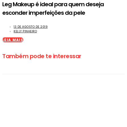
Leg Makeup é ideal para quem deseja
esconder imperfeições da pele
13 DE AGOSTO DE 2019
KELLY PINHEIRO
LEIA MAIS
Também pode te interessar