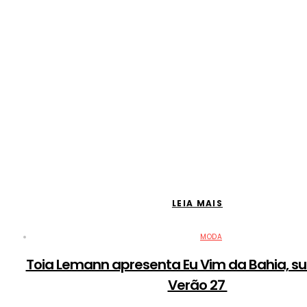
LEIA MAIS
MODA
Toia Lemann apresenta Eu Vim da Bahia, s
Verão 27