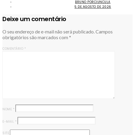
BRUNO PORCIUNCULA
5 DE AGOSTO DE 2026
Deixe um comentário
O seu endereço de e-mail não será publicado.
Campos
obrigatórios são marcados com
*
COMENTÁRIO
*
NOME
*
E-MAIL
*
SITE