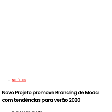
NEGÓCIOS
Novo Projeto promove Branding de Moda
com tendências para verão 2020