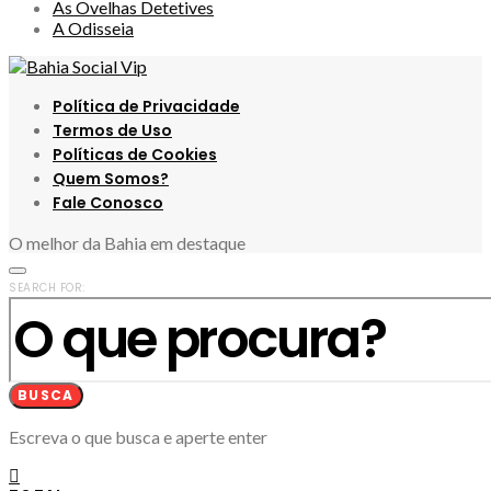
As Ovelhas Detetives
A Odisseia
Política de Privacidade
Termos de Uso
Políticas de Cookies
Quem Somos?
Fale Conosco
O melhor da Bahia em destaque
SEARCH FOR:
BUSCA
Escreva o que busca e aperte enter