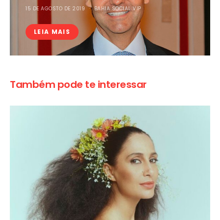
15 DE AGOSTO DE 2019
BAHIA SOCIAL VIP
LEIA MAIS
Também pode te interessar