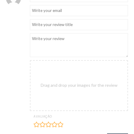
Drag and drop your images for the review
AVALIAÇÃO