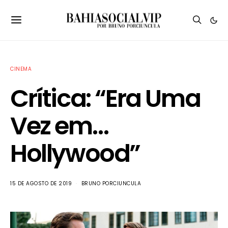
CINEMA
Crítica: “Era Uma
Vez em…
Hollywood”
15 DE AGOSTO DE 2019
BRUNO PORCIUNCULA