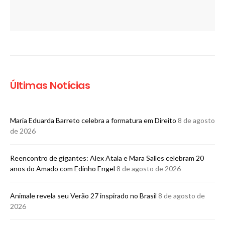
Últimas Notícias
Maria Eduarda Barreto celebra a formatura em Direito
8 de agosto
de 2026
Reencontro de gigantes: Alex Atala e Mara Salles celebram 20
anos do Amado com Edinho Engel
8 de agosto de 2026
Animale revela seu Verão 27 inspirado no Brasil
8 de agosto de
2026