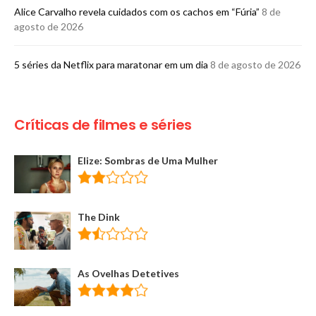
Alice Carvalho revela cuidados com os cachos em “Fúria”
8 de
agosto de 2026
5 séries da Netflix para maratonar em um dia
8 de agosto de 2026
Críticas de filmes e séries
Elize: Sombras de Uma Mulher
The Dink
As Ovelhas Detetives