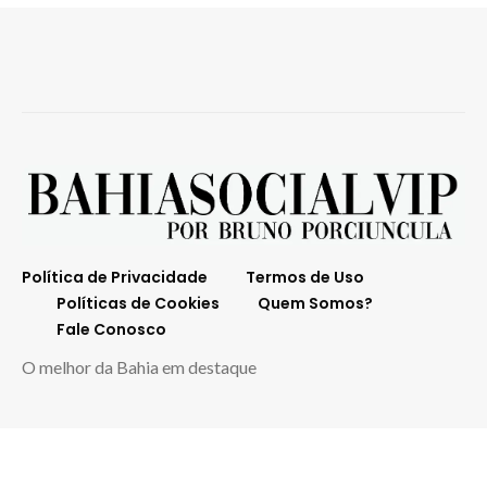
Política de Privacidade
Termos de Uso
Políticas de Cookies
Quem Somos?
Fale Conosco
O melhor da Bahia em destaque