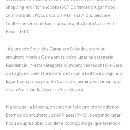
Shopping, em Florianópolis (SC). E o terceiro lugar ficou
com o Studio DWG, da dupla Mariana Albuquerque e
Guilherme Ommundsen, com o projeto Santa Clara Eco
Resort (SP).
Já o projeto Solar dos Gama, em Salvador, premiou
arquiteto Marlon Gama em terceiro lugar na categoria
Residencial. Nesta categoria, o projeto vencedor foi a Casa
do Lago, em Belo Horizonte, de Gláucia Britto, e o segundo
lugar ficou para o projeto Casas do Jasmim, em Goiânia, da
dupla Ana Cláudia Garcia e Yara Silvério.
Na categoria Mostra, o vencedor foi o projeto Modernos
Eternos, do arquiteto Junior Piacesi (MG), o segundo lugar
ficou a dupla Fábio Bouillet e Rodrigo Jorge, que assinou o