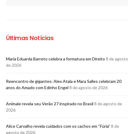
Últimas Notícias
Maria Eduarda Barreto celebra a formatura em Direito
8 de agosto
de 2026
Reencontro de gigantes: Alex Atala e Mara Salles celebram 20
anos do Amado com Edinho Engel
8 de agosto de 2026
Animale revela seu Verão 27 inspirado no Brasil
8 de agosto de
2026
Alice Carvalho revela cuidados com os cachos em “Fúria”
8 de
agosto de 2026