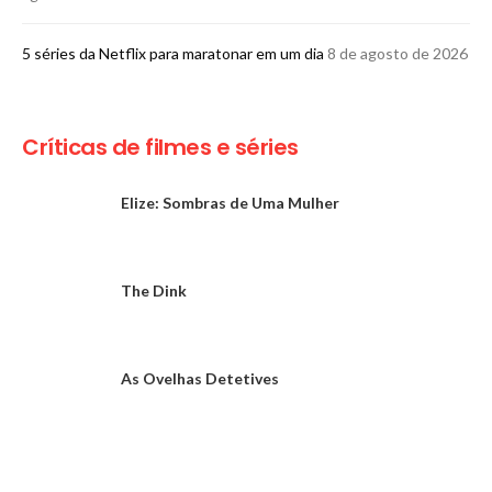
5 séries da Netflix para maratonar em um dia
8 de agosto de 2026
Críticas de filmes e séries
Elize: Sombras de Uma Mulher
The Dink
As Ovelhas Detetives