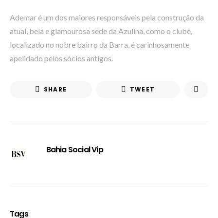
Ademar é um dos maiores responsáveis pela construção da
atual, bela e glamourosa sede da Azulina, como o clube,
localizado no nobre bairro da Barra, é carinhosamente
apelidado pelos sócios antigos.
SHARE
TWEET
Bahia Social Vip
Tags