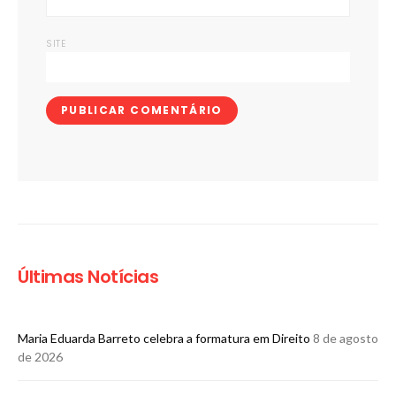
SITE
Últimas Notícias
Maria Eduarda Barreto celebra a formatura em Direito
8 de agosto
de 2026