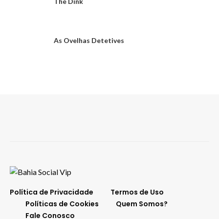
The Dink
As Ovelhas Detetives
Política de Privacidade
Termos de Uso
Políticas de Cookies
Quem Somos?
Fale Conosco