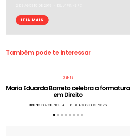
2 DE AGOSTO DE 2019
KELLY PINHEIRO
LEIA MAIS
Também pode te interessar
GENTE
Maria Eduarda Barreto celebra a formatura
em Direito
BRUNO PORCIUNCULA
8 DE AGOSTO DE 2026