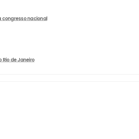
a congresso nacional
 Rio de Janeiro