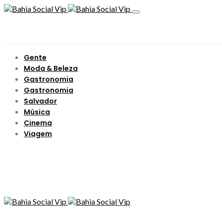
Gente
Moda & Beleza
Gastronomia
Gastronomia
Salvador
Música
Cinema
Viagem