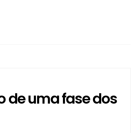
co de uma fase dos