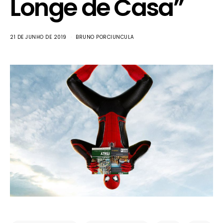
Longe de Casa”
21 DE JUNHO DE 2019
BRUNO PORCIUNCULA