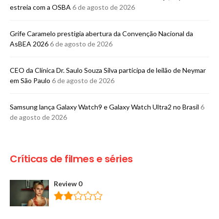
estreia com a OSBA
6 de agosto de 2026
Grife Caramelo prestigia abertura da Convenção Nacional da
AsBEA 2026
6 de agosto de 2026
CEO da Clínica Dr. Saulo Souza Silva participa de leilão de Neymar
em São Paulo
6 de agosto de 2026
Samsung lança Galaxy Watch9 e Galaxy Watch Ultra2 no Brasil
6
de agosto de 2026
Críticas de filmes e séries
Review 0