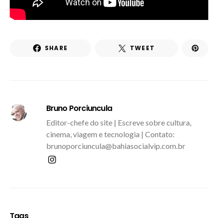
SHARE
TWEET
Bruno Porciuncula
Editor-chefe do site | Escreve sobre cultura,
cinema, viagem e tecnologia | Contato:
brunoporciuncula@bahiasocialvip.com.br
Tags