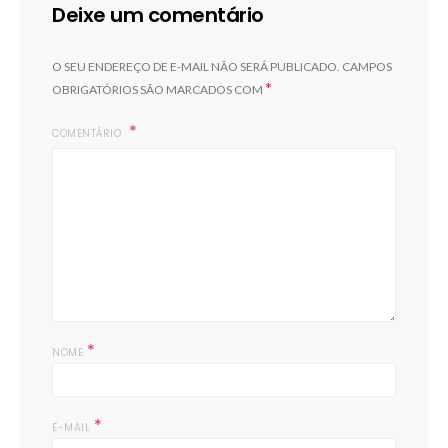
Deixe um comentário
O SEU ENDEREÇO DE E-MAIL NÃO SERÁ PUBLICADO.
CAMPOS
*
OBRIGATÓRIOS SÃO MARCADOS COM
COMENTÁRIO
*
NOME
*
E-MAIL