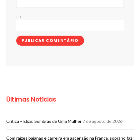
SITE
Últimas Notícias
Crítica – Elize: Sombras de Uma Mulher
7 de agosto de 2026
Com raízes baianas e carreira em ascensão na França, soprano faz