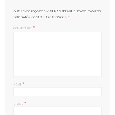
O SEU ENDEREÇO DE E-MAIL NÃO SERÁ PUBLICADO.
CAMPOS
*
OBRIGATÓRIOS SÃO MARCADOS COM
COMENTÁRIO
*
NOME
*
E-MAIL