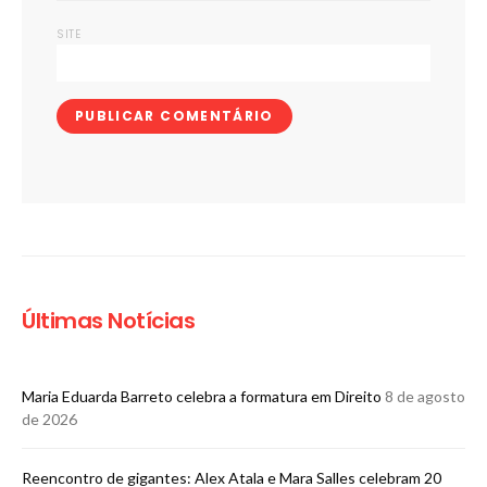
SITE
Últimas Notícias
Maria Eduarda Barreto celebra a formatura em Direito
8 de agosto
de 2026
Reencontro de gigantes: Alex Atala e Mara Salles celebram 20