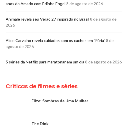
anos do Amado com Edinho Engel
8 de agosto de 2026
Animale revela seu Verão 27 inspirado no Brasil
8 de agosto de
2026
Alice Carvalho revela cuidados com os cachos em “Fúria”
8 de
agosto de 2026
5 séries da Netflix para maratonar em um dia
8 de agosto de 2026
Críticas de filmes e séries
Elize: Sombras de Uma Mulher
The Dink