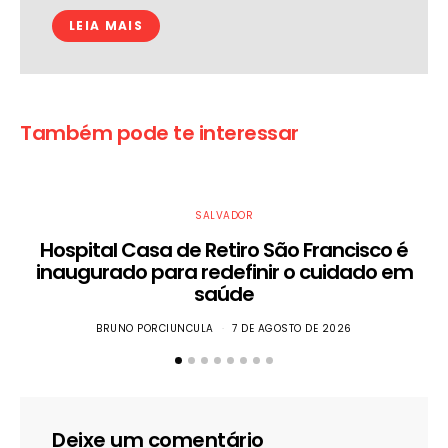
LEIA MAIS
Também pode te interessar
SALVADOR
Hospital Casa de Retiro São Francisco é
inaugurado para redefinir o cuidado em
saúde
BRUNO PORCIUNCULA
7 DE AGOSTO DE 2026
Deixe um comentário