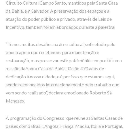
Circuito Cultural Campo Santo, mantidos pela Santa Casa
da Bahia, em Salvador. A preservação dos espaços e a
atuação do poder público e privado, através de Leis de
Incentivo, também foram abordados durante a palestra.
“Temos muitos desafios na área cultural, sobretudo pelo
pouco apoio que recebemos para manutenção e
restauração, mas preservar este patrimônio sempre foi uma
missão da Santa Casa da Bahia. Já são 470 anos de
dedicação à nossa cidade, e é por isso que estamos aqui,
sendo reconhecidos internacionalmente pelo trabalho que
vem sendo realizado”, declara emocionado Roberto Sá
Menezes.
A programação do Congresso, que reúne as Santas Casas de
países como Brasil, Angola, França, Macau, Itália e Portugal,