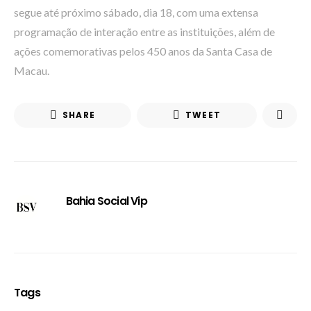
segue até próximo sábado, dia 18, com uma extensa
programação de interação entre as instituições, além de
ações comemorativas pelos 450 anos da Santa Casa de
Macau.
SHARE
TWEET
Bahia Social Vip
Tags