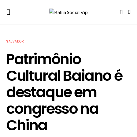
SALVADOR
Patrimônio
Cultural Baiano é
destaque em
congresso na
China