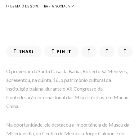
17 DE MAIO DE 2019
BAHIA SOCIAL VIP
SHARE
PIN IT
O provedor da Santa Casa da Bahia, Roberto Sá Menezes,
apresentou, na quinta, 16, o patrimônio cultural da
instituição baiana, durante o XII Congresso da
Confederação Internacional das Misericórdias, em Macau,
China.
Na oportunidade, ele destacou a importância do Museu da
Misericórdia, do Centro de Memória Jorge Calmon e do