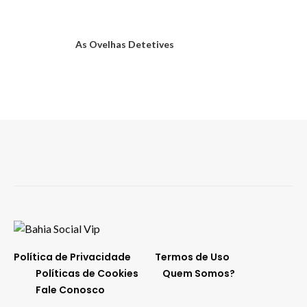
As Ovelhas Detetives
Política de Privacidade
Termos de Uso
Políticas de Cookies
Quem Somos?
Fale Conosco