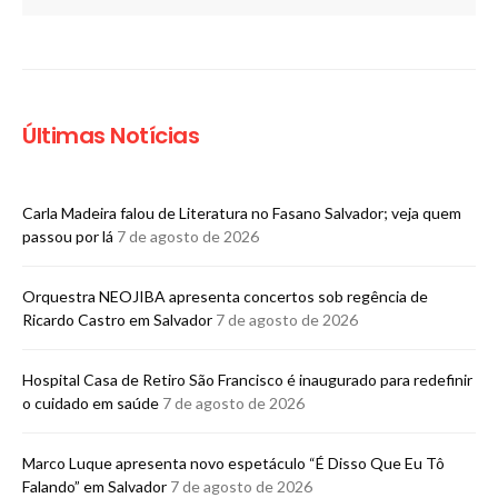
Últimas Notícias
Carla Madeira falou de Literatura no Fasano Salvador; veja quem
passou por lá
7 de agosto de 2026
Orquestra NEOJIBA apresenta concertos sob regência de
Ricardo Castro em Salvador
7 de agosto de 2026
Hospital Casa de Retiro São Francisco é inaugurado para redefinir
o cuidado em saúde
7 de agosto de 2026
Marco Luque apresenta novo espetáculo “É Disso Que Eu Tô
Falando” em Salvador
7 de agosto de 2026