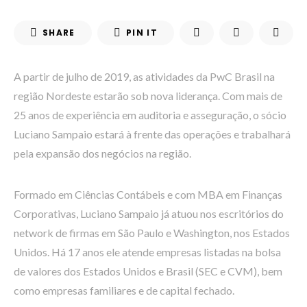
SHARE
PIN IT
A partir de julho de 2019, as atividades da PwC Brasil na
região Nordeste estarão sob nova liderança. Com mais de
25 anos de experiência em auditoria e asseguração, o sócio
Luciano Sampaio estará à frente das operações e trabalhará
pela expansão dos negócios na região.
Formado em Ciências Contábeis e com MBA em Finanças
Corporativas, Luciano Sampaio já atuou nos escritórios do
network de firmas em São Paulo e Washington, nos Estados
Unidos. Há 17 anos ele atende empresas listadas na bolsa
de valores dos Estados Unidos e Brasil (SEC e CVM), bem
como empresas familiares e de capital fechado.