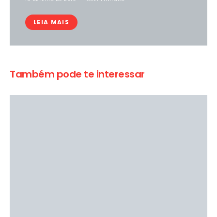
LEIA MAIS
Também pode te interessar