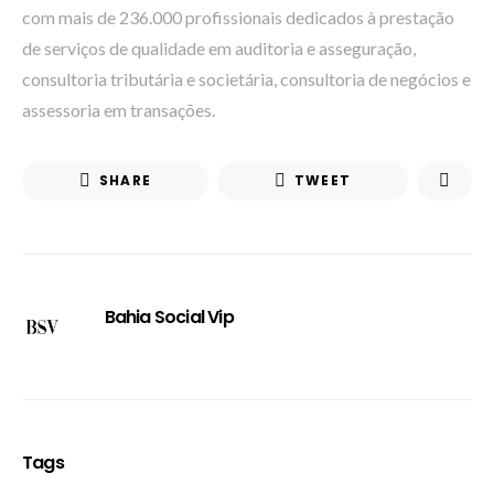
com mais de 236.000 profissionais dedicados à prestação
de serviços de qualidade em auditoria e asseguração,
consultoria tributária e societária, consultoria de negócios e
assessoria em transações.
SHARE
TWEET
Bahia Social Vip
Tags