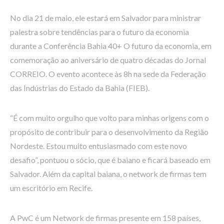
No dia 21 de maio, ele estará em Salvador para ministrar
palestra sobre tendências para o futuro da economia
durante a Conferência Bahia 40+ O futuro da economia, em
comemoração ao aniversário de quatro décadas do Jornal
CORREIO. O evento acontece às 8h na sede da Federação
das Indústrias do Estado da Bahia (FIEB).
“É com muito orgulho que volto para minhas origens com o
propósito de contribuir para o desenvolvimento da Região
Nordeste. Estou muito entusiasmado com este novo
desafio”, pontuou o sócio, que é baiano e ficará baseado em
Salvador. Além da capital baiana, o network de firmas tem
um escritório em Recife.
A PwC é um Network de firmas presente em 158 países,