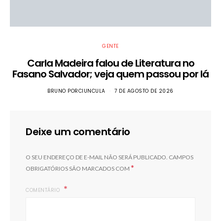
GENTE
Carla Madeira falou de Literatura no
Fasano Salvador; veja quem passou por lá
BRUNO PORCIUNCULA
7 DE AGOSTO DE 2026
Deixe um comentário
O SEU ENDEREÇO DE E-MAIL NÃO SERÁ PUBLICADO.
CAMPOS
*
OBRIGATÓRIOS SÃO MARCADOS COM
COMENTÁRIO