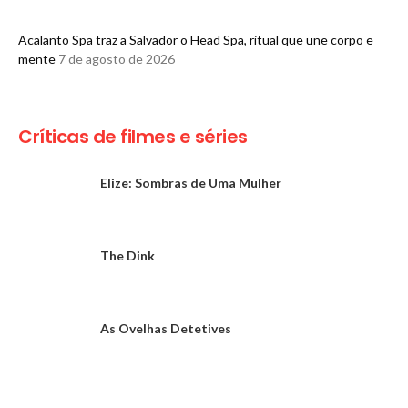
Acalanto Spa traz a Salvador o Head Spa, ritual que une corpo e
mente
7 de agosto de 2026
Críticas de filmes e séries
Elize: Sombras de Uma Mulher
The Dink
As Ovelhas Detetives