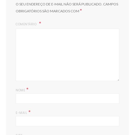
O SEU ENDEREÇO DE E-MAIL NÃO SERÁ PUBLICADO.
CAMPOS
*
OBRIGATÓRIOS SÃO MARCADOS COM
COMENTÁRIO
*
NOME
*
E-MAIL