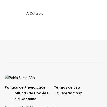
A Odisseia
Política de Privacidade
Termos de Uso
Políticas de Cookies
Quem Somos?
Fale Conosco