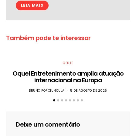
LEIA MAIS
Também pode te interessar
GENTE
Oquei Entretenimento amplia atuação
internacional na Europa
BRUNO PORCIUNCULA
5 DE AGOSTO DE 2026
Deixe um comentário