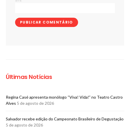
SITE
Últimas Notícias
Regina Casé apresenta monólogo “Viva! Vida!” no Teatro Castro
Alves
5 de agosto de 2026
​Salvador recebe edição do Campeonato Brasileiro de Degustação
5 de agosto de 2026