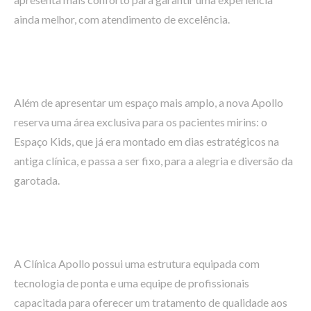
ainda melhor, com atendimento de excelência.
Além de apresentar um espaço mais amplo, a nova Apollo
reserva uma área exclusiva para os pacientes mirins: o
Espaço Kids, que já era montado em dias estratégicos na
antiga clínica, e passa a ser fixo, para a alegria e diversão da
garotada.
A Clínica Apollo possui uma estrutura equipada com
tecnologia de ponta e uma equipe de profissionais
capacitada para oferecer um tratamento de qualidade aos