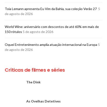
Toia Lemann apresenta Eu Vim da Bahia, sua coleção Verão 27
5
de agosto de 2026
World Wine: aniversário com descontos de até 60% em mais de
150 rótulos
5 de agosto de 2026
Oquei Entretenimento amplia atuação internacional na Europa
5
de agosto de 2026
Críticas de filmes e séries
The Dink
As Ovelhas Detetives