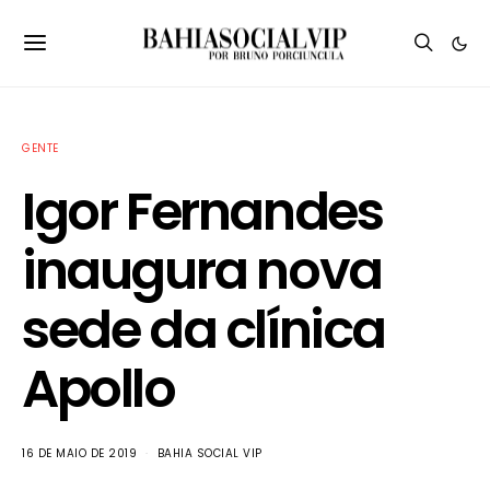
GENTE
Igor Fernandes
inaugura nova
sede da clínica
Apollo
16 DE MAIO DE 2019
BAHIA SOCIAL VIP