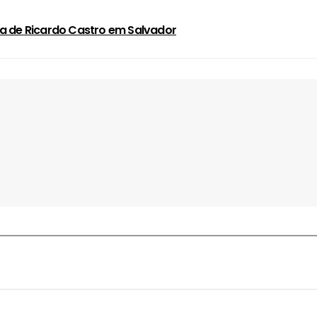
a de Ricardo Castro em Salvador