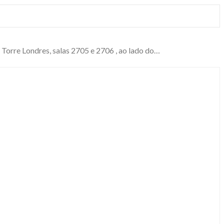
, Torre Londres, salas 2705 e 2706 , ao lado do…