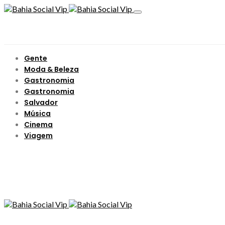
Gente
Moda & Beleza
Gastronomia
Gastronomia
Salvador
Música
Cinema
Viagem