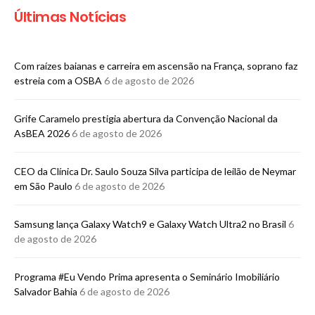
Últimas Notícias
Com raízes baianas e carreira em ascensão na França, soprano faz
estreia com a OSBA
6 de agosto de 2026
Grife Caramelo prestigia abertura da Convenção Nacional da
AsBEA 2026
6 de agosto de 2026
CEO da Clínica Dr. Saulo Souza Silva participa de leilão de Neymar
em São Paulo
6 de agosto de 2026
Samsung lança Galaxy Watch9 e Galaxy Watch Ultra2 no Brasil
6
de agosto de 2026
Programa #Eu Vendo Prima apresenta o Seminário Imobiliário
Salvador Bahia
6 de agosto de 2026