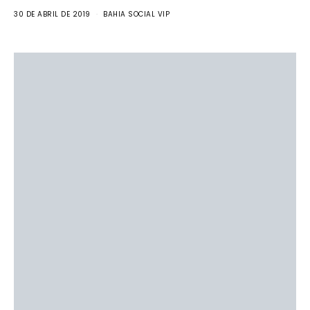
30 DE ABRIL DE 2019
BAHIA SOCIAL VIP