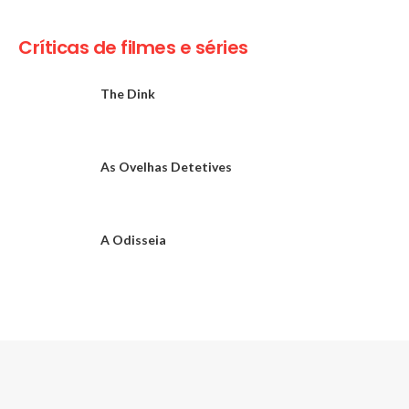
Críticas de filmes e séries
The Dink
As Ovelhas Detetives
A Odisseia