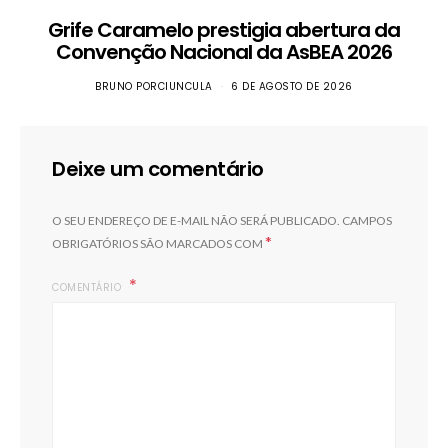
Grife Caramelo prestigia abertura da
Convenção Nacional da AsBEA 2026
BRUNO PORCIUNCULA
6 DE AGOSTO DE 2026
Deixe um comentário
O SEU ENDEREÇO DE E-MAIL NÃO SERÁ PUBLICADO.
CAMPOS
*
OBRIGATÓRIOS SÃO MARCADOS COM
COMENTÁRIO