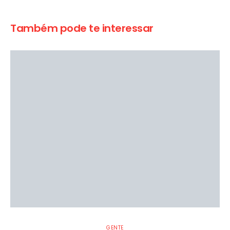
Também pode te interessar
GENTE