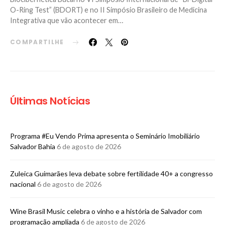
O-Ring Test” (BDORT) e no II Simpósio Brasileiro de Medicina
Integrativa que vão acontecer em…
COMPARTILHE
Últimas Notícias
Programa #Eu Vendo Prima apresenta o Seminário Imobiliário
Salvador Bahia
6 de agosto de 2026
Zuleica Guimarães leva debate sobre fertilidade 40+ a congresso
nacional
6 de agosto de 2026
Wine Brasil Music celebra o vinho e a história de Salvador com
programação ampliada
6 de agosto de 2026