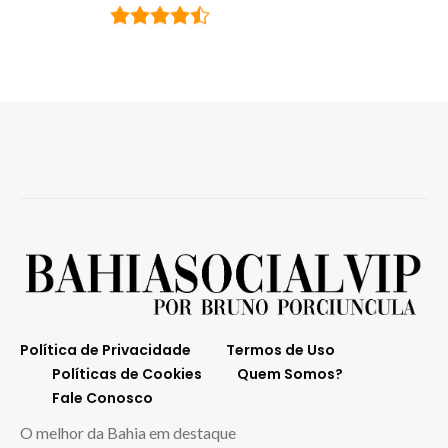
Política de Privacidade
Termos de Uso
Políticas de Cookies
Quem Somos?
Fale Conosco
O melhor da Bahia em destaque