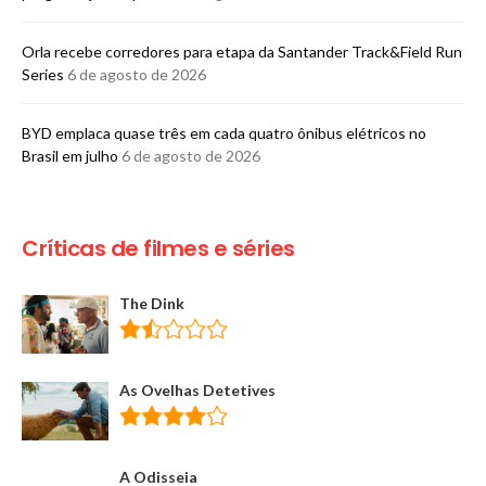
Orla recebe corredores para etapa da Santander Track&Field Run
Series
6 de agosto de 2026
BYD emplaca quase três em cada quatro ônibus elétricos no
Brasil em julho
6 de agosto de 2026
Críticas de filmes e séries
The Dink
As Ovelhas Detetives
A Odisseia