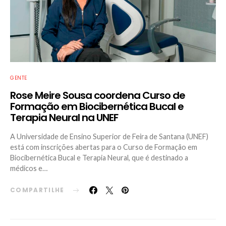
GENTE
Rose Meire Sousa coordena Curso de
Formação em Biocibernética Bucal e
Terapia Neural na UNEF
A Universidade de Ensino Superior de Feira de Santana (UNEF)
está com inscrições abertas para o Curso de Formação em
Biocibernética Bucal e Terapia Neural, que é destinado a
médicos e…
COMPARTILHE