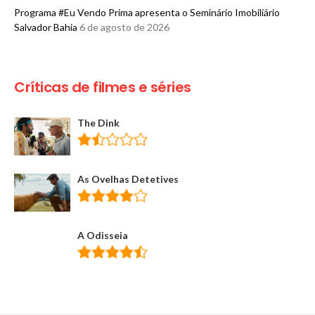
Programa #Eu Vendo Prima apresenta o Seminário Imobiliário
Salvador Bahia
6 de agosto de 2026
Críticas de filmes e séries
The Dink
As Ovelhas Detetives
A Odisseia