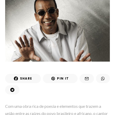
SHARE
PIN IT
Com uma obra rica de poesia e elementos que trazem a
união entre as raízes do povo brasileiro e africano, o cantor