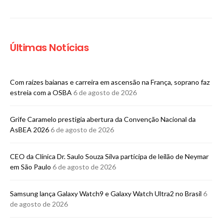
Últimas Notícias
Com raízes baianas e carreira em ascensão na França, soprano faz
estreia com a OSBA
6 de agosto de 2026
Grife Caramelo prestigia abertura da Convenção Nacional da
AsBEA 2026
6 de agosto de 2026
CEO da Clínica Dr. Saulo Souza Silva participa de leilão de Neymar
em São Paulo
6 de agosto de 2026
Samsung lança Galaxy Watch9 e Galaxy Watch Ultra2 no Brasil
6
de agosto de 2026