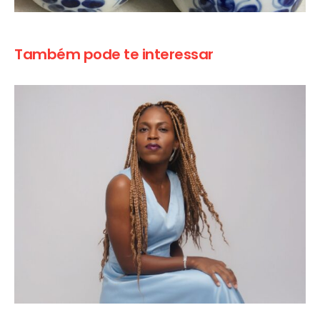
Também pode te interessar