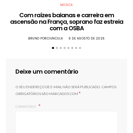
MÚSICA
Com raízes baianas e carreira em
ascensão na França, soprano faz estreia
com a OSBA
BRUNO PORCIUNCULA
6 DE AGOSTO DE 2026
Deixe um comentário
O SEU ENDEREÇO DE E-MAIL NÃO SERÁ PUBLICADO.
CAMPOS
*
OBRIGATÓRIOS SÃO MARCADOS COM
COMENTÁRIO