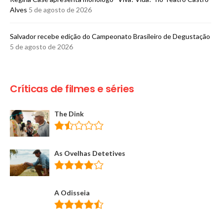
Alves
5 de agosto de 2026
​Salvador recebe edição do Campeonato Brasileiro de Degustação
5 de agosto de 2026
Críticas de filmes e séries
The Dink
As Ovelhas Detetives
A Odisseia