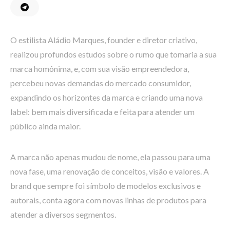
O estilista Aládio Marques, founder e diretor criativo,
realizou profundos estudos sobre o rumo que tomaria a sua
marca homônima, e, com sua visão empreendedora,
percebeu novas demandas do mercado consumidor,
expandindo os horizontes da marca e criando uma nova
label: bem mais diversificada e feita para atender um
público ainda maior.
A marca não apenas mudou de nome, ela passou para uma
nova fase, uma renovação de conceitos, visão e valores. A
brand que sempre foi símbolo de modelos exclusivos e
autorais, conta agora com novas linhas de produtos para
atender a diversos segmentos.