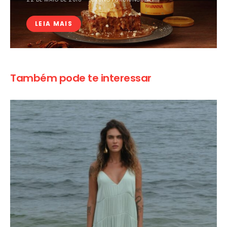
LEIA MAIS
Também pode te interessar