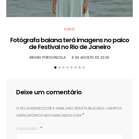
GENTE
Fotógrafa baiana terá imagens no palco
de Festival no Rio de Janeiro
BRUNO PORCIUNCULA
6 DE AGOSTO DE 2026
Deixe um comentário
O SEU ENDEREÇO DE E-MAIL NÃO SERÁ PUBLICADO.
CAMPOS
*
OBRIGATÓRIOS SÃO MARCADOS COM
COMENTÁRIO