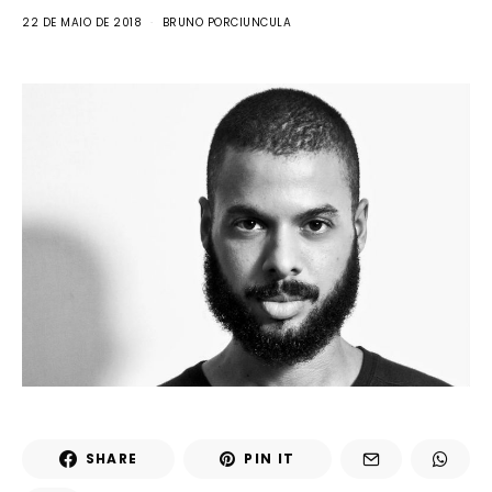
22 DE MAIO DE 2018
BRUNO PORCIUNCULA
SHARE
PIN IT