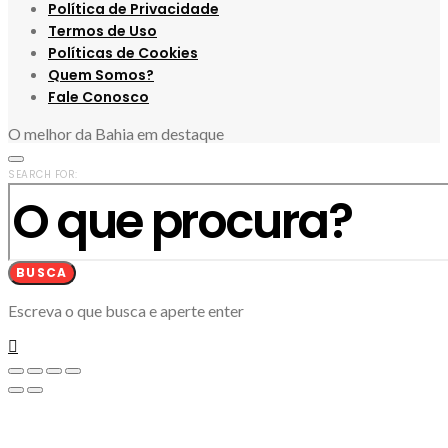
Política de Privacidade
Termos de Uso
Políticas de Cookies
Quem Somos?
Fale Conosco
O melhor da Bahia em destaque
SEARCH FOR:
BUSCA
Escreva o que busca e aperte enter