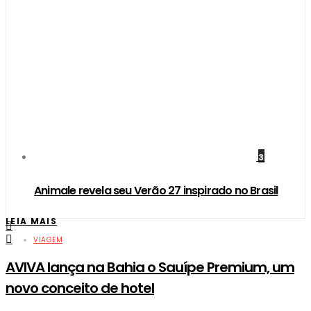
3
Animale revela seu Verão 27 inspirado no Brasil
LEIA MAIS
VIAGEM
AVIVA lança na Bahia o Sauípe Premium, um
novo conceito de hotel