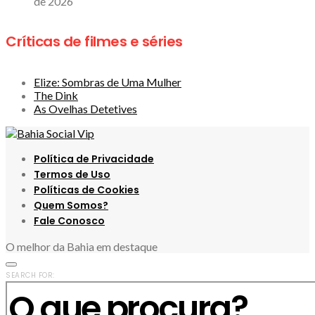
de 2026
Críticas de filmes e séries
Elize: Sombras de Uma Mulher
The Dink
As Ovelhas Detetives
Política de Privacidade
Termos de Uso
Políticas de Cookies
Quem Somos?
Fale Conosco
O melhor da Bahia em destaque
SEARCH FOR: