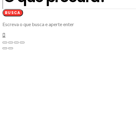
BUSCA
Escreva o que busca e aperte enter