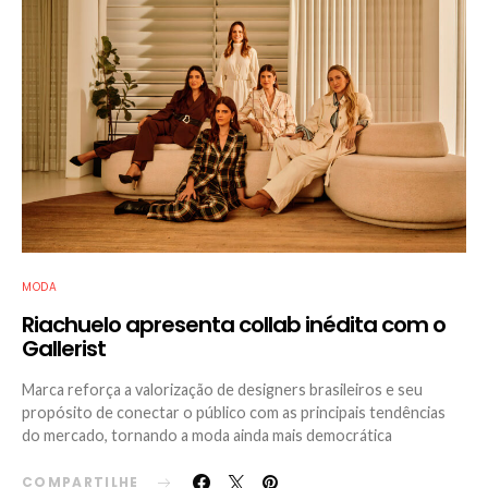
MODA
Riachuelo apresenta collab inédita com o
Gallerist
Marca reforça a valorização de designers brasileiros e seu
propósito de conectar o público com as principais tendências
do mercado, tornando a moda ainda mais democrática
COMPARTILHE