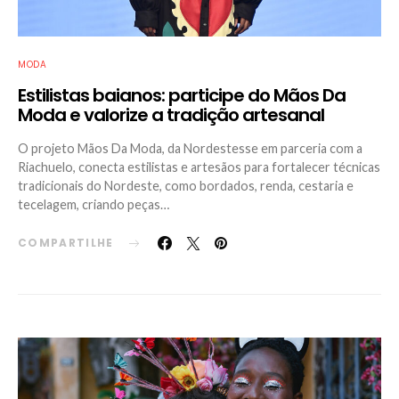
MODA
Estilistas baianos: participe do Mãos Da
Moda e valorize a tradição artesanal
O projeto Mãos Da Moda, da Nordestesse em parceria com a
Riachuelo, conecta estilistas e artesãos para fortalecer técnicas
tradicionais do Nordeste, como bordados, renda, cestaria e
tecelagem, criando peças…
COMPARTILHE