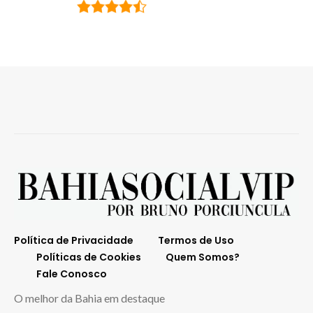
Política de Privacidade
Termos de Uso
Políticas de Cookies
Quem Somos?
Fale Conosco
O melhor da Bahia em destaque