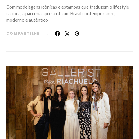
Com modelagens icônicas e estampas que traduzem o lifestyle
carioca, a parceria apresenta um Brasil contemporâneo,
moderno e autêntico
COMPARTILHE