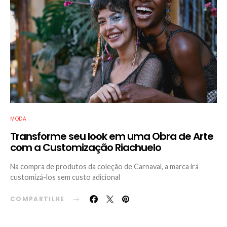
MODA
Transforme seu look em uma Obra de Arte
com a Customização Riachuelo
Na compra de produtos da coleção de Carnaval, a marca irá
customizá-los sem custo adicional
COMPARTILHE