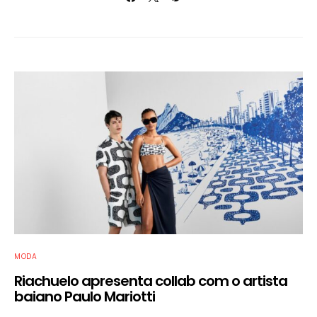
MODA
Riachuelo apresenta collab com o artista
baiano Paulo Mariotti