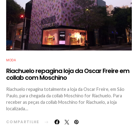
MODA
Riachuelo repagina loja da Oscar Freire em
collab com Moschino
Riachuelo repagina totalmente a loja da Oscar Freire, em São
Paulo, para chegada da collab Moschino for Riachuelo. Para
receber as peças da collab Moschino for Riachuelo, a loja
localizada…
COMPARTILHE