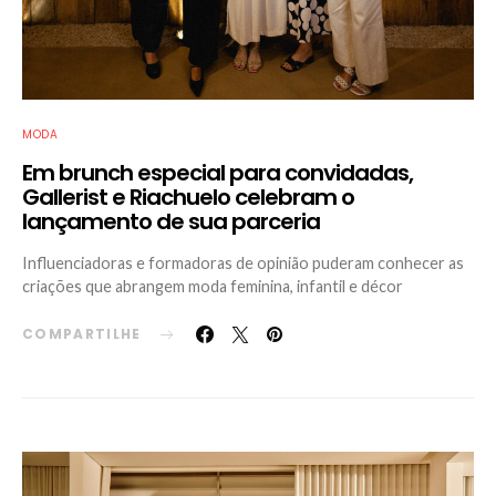
MODA
Em brunch especial para convidadas,
Gallerist e Riachuelo celebram o
lançamento de sua parceria
Influenciadoras e formadoras de opinião puderam conhecer as
criações que abrangem moda feminina, infantil e décor
COMPARTILHE