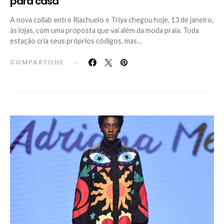
para casa
A nova collab entre Riachuelo e Triya chegou hoje, 13 de janeiro,
às lojas, com uma proposta que vai além da moda praia. Toda
estação cria seus próprios códigos, mas…
COMPARTILHE