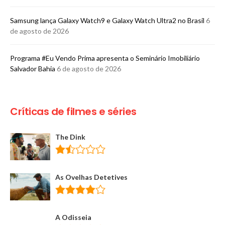
Samsung lança Galaxy Watch9 e Galaxy Watch Ultra2 no Brasil
6
de agosto de 2026
Programa #Eu Vendo Prima apresenta o Seminário Imobiliário
Salvador Bahia
6 de agosto de 2026
Críticas de filmes e séries
The Dink
As Ovelhas Detetives
A Odisseia