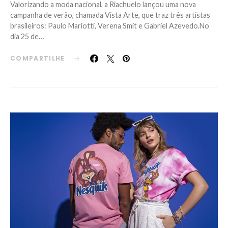
Valorizando a moda nacional, a Riachuelo lançou uma nova
campanha de verão, chamada Vista Arte, que traz três artistas
brasileiros: Paulo Mariotti, Verena Smit e Gabriel Azevedo.No
dia 25 de…
COMPARTILHE