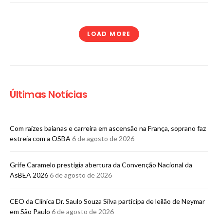
LOAD MORE
Últimas Notícias
Com raízes baianas e carreira em ascensão na França, soprano faz
estreia com a OSBA
6 de agosto de 2026
Grife Caramelo prestigia abertura da Convenção Nacional da
AsBEA 2026
6 de agosto de 2026
CEO da Clínica Dr. Saulo Souza Silva participa de leilão de Neymar
em São Paulo
6 de agosto de 2026