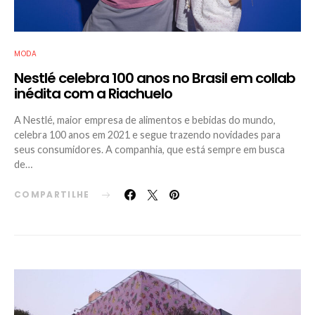
MODA
Nestlé celebra 100 anos no Brasil em collab
inédita com a Riachuelo
A Nestlé, maior empresa de alimentos e bebidas do mundo,
celebra 100 anos em 2021 e segue trazendo novidades para
seus consumidores. A companhia, que está sempre em busca
de…
COMPARTILHE