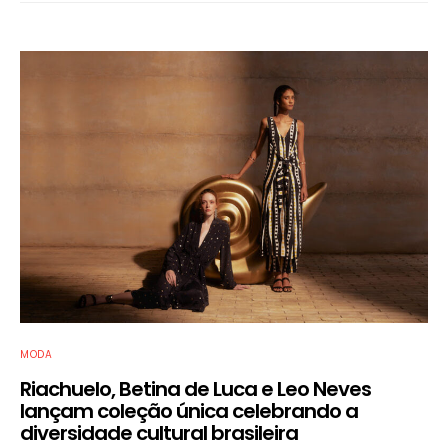
MODA
Riachuelo, Betina de Luca e Leo Neves
lançam coleção única celebrando a
diversidade cultural brasileira