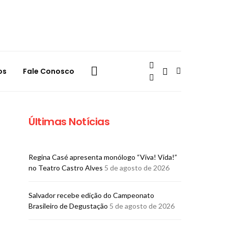
os
Fale Conosco
Últimas Notícias
Regina Casé apresenta monólogo “Viva! Vida!”
no Teatro Castro Alves
5 de agosto de 2026
​Salvador recebe edição do Campeonato
Brasileiro de Degustação
5 de agosto de 2026