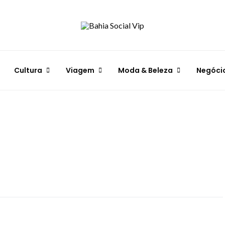
Cultura
Viagem
Moda & Beleza
Negóci