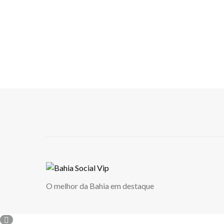
O melhor da Bahia em destaque