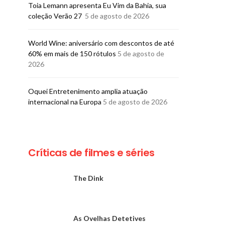
Toia Lemann apresenta Eu Vim da Bahia, sua
coleção Verão 27
5 de agosto de 2026
World Wine: aniversário com descontos de até
60% em mais de 150 rótulos
5 de agosto de
2026
Oquei Entretenimento amplia atuação
internacional na Europa
5 de agosto de 2026
Críticas de filmes e séries
The Dink
As Ovelhas Detetives