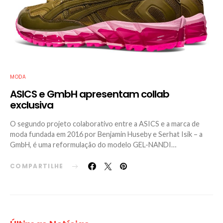
MODA
ASICS e GmbH apresentam collab
exclusiva
O segundo projeto colaborativo entre a ASICS e a marca de
moda fundada em 2016 por Benjamin Huseby e Serhat Isik – a
GmbH, é uma reformulação do modelo GEL-NANDI…
COMPARTILHE