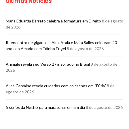
Últimas Notícias
Maria Eduarda Barreto celebra a formatura em Direito
8 de agosto
de 2026
Reencontro de gigantes: Alex Atala e Mara Salles celebram 20
anos do Amado com Edinho Engel
8 de agosto de 2026
Animale revela seu Verão 27 inspirado no Brasil
8 de agosto de
2026
Alice Carvalho revela cuidados com os cachos em “Fúria”
8 de
agosto de 2026
5 séries da Netflix para maratonar em um dia
8 de agosto de 2026