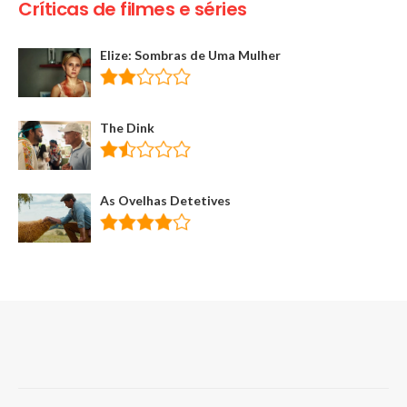
Críticas de filmes e séries
Elize: Sombras de Uma Mulher
The Dink
As Ovelhas Detetives