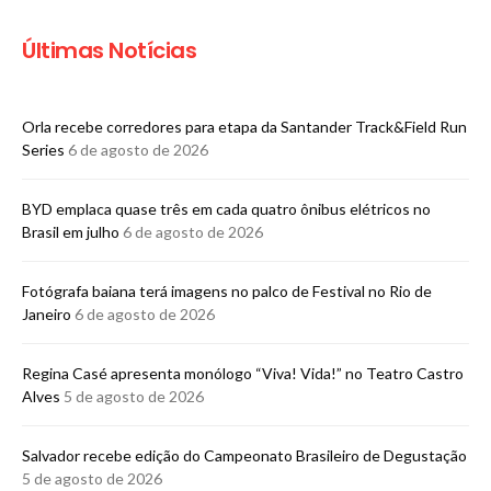
Últimas Notícias
Orla recebe corredores para etapa da Santander Track&Field Run
Series
6 de agosto de 2026
BYD emplaca quase três em cada quatro ônibus elétricos no
Brasil em julho
6 de agosto de 2026
Fotógrafa baiana terá imagens no palco de Festival no Rio de
Janeiro
6 de agosto de 2026
Regina Casé apresenta monólogo “Viva! Vida!” no Teatro Castro
Alves
5 de agosto de 2026
​Salvador recebe edição do Campeonato Brasileiro de Degustação
5 de agosto de 2026