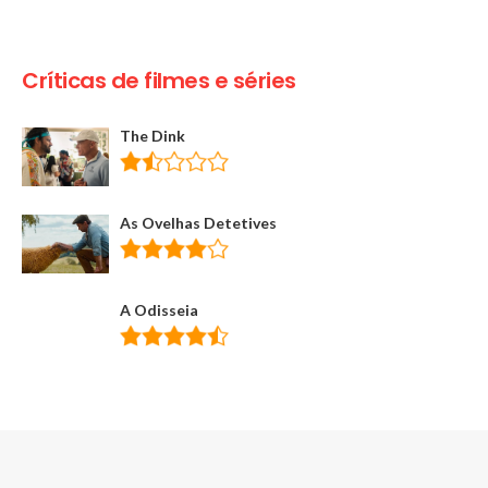
Críticas de filmes e séries
The Dink
As Ovelhas Detetives
A Odisseia