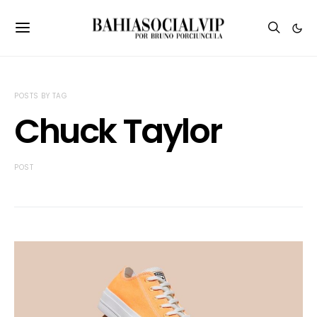
POSTS BY TAG
Chuck Taylor
POST