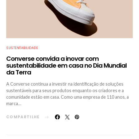
SUSTENTABILIDADE
Converse convida a inovar com
sustentabilidade em casa no Dia Mundial
da Terra
A Converse continua a investir na identificação de soluções
sustentáveis para seus produtos enquanto os criadores e a
comunidade estão em casa. Como uma empresa de 110 anos, a
marca…
COMPARTILHE