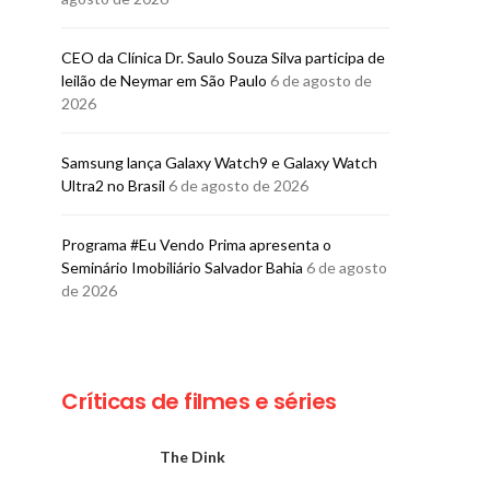
CEO da Clínica Dr. Saulo Souza Silva participa de
leilão de Neymar em São Paulo
6 de agosto de
2026
Samsung lança Galaxy Watch9 e Galaxy Watch
Ultra2 no Brasil
6 de agosto de 2026
Programa #Eu Vendo Prima apresenta o
Seminário Imobiliário Salvador Bahia
6 de agosto
de 2026
Críticas de filmes e séries
The Dink