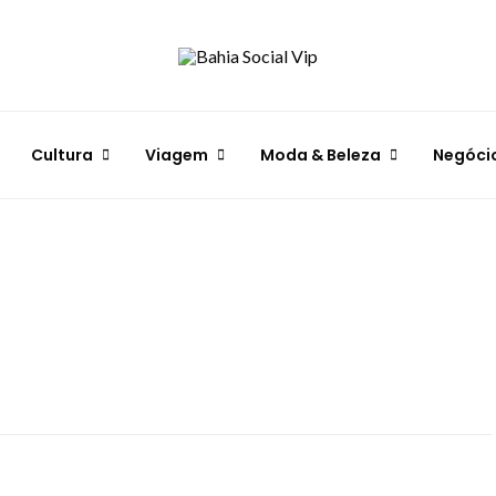
Cultura
Viagem
Moda & Beleza
Negóci