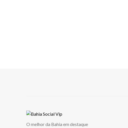
O melhor da Bahia em destaque