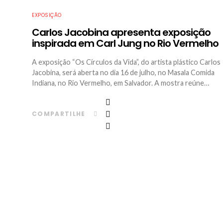
EXPOSIÇÃO
Carlos Jacobina apresenta exposição
inspirada em Carl Jung no Rio Vermelho
A exposição “Os Círculos da Vida”, do artista plástico Carlos
Jacobina, será aberta no dia 16 de julho, no Masala Comida
Indiana, no Rio Vermelho, em Salvador. A mostra reúne…
COMPARTILHE