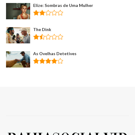
Elize: Sombras de Uma Mulher
The Dink
As Ovelhas Detetives