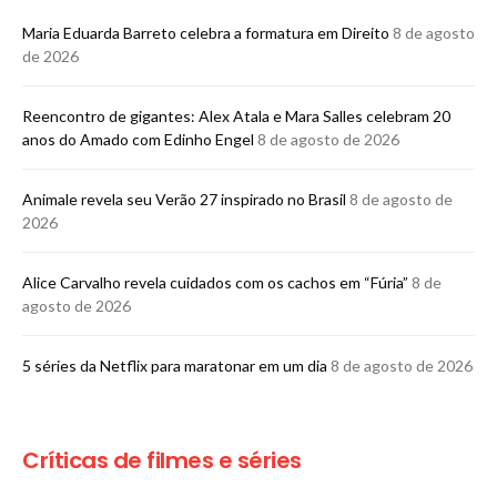
Maria Eduarda Barreto celebra a formatura em Direito
8 de agosto
de 2026
Reencontro de gigantes: Alex Atala e Mara Salles celebram 20
anos do Amado com Edinho Engel
8 de agosto de 2026
Animale revela seu Verão 27 inspirado no Brasil
8 de agosto de
2026
Alice Carvalho revela cuidados com os cachos em “Fúria”
8 de
agosto de 2026
5 séries da Netflix para maratonar em um dia
8 de agosto de 2026
Críticas de filmes e séries