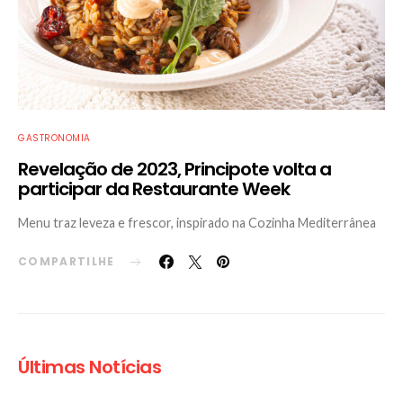
GASTRONOMIA
Revelação de 2023, Principote volta a
participar da Restaurante Week
Menu traz leveza e frescor, inspirado na Cozinha Mediterrânea
COMPARTILHE
Últimas Notícias