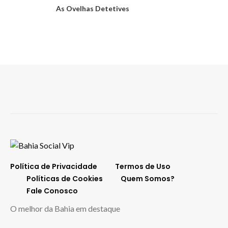
As Ovelhas Detetives
Política de Privacidade
Termos de Uso
Políticas de Cookies
Quem Somos?
Fale Conosco
O melhor da Bahia em destaque