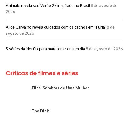
Animale revela seu Verão 27 inspirado no Brasil
8 de agosto de
2026
Alice Carvalho revela cuidados com os cachos em “Fúria”
8 de
agosto de 2026
5 séries da Netflix para maratonar em um dia
8 de agosto de 2026
Críticas de filmes e séries
Elize: Sombras de Uma Mulher
The Dink