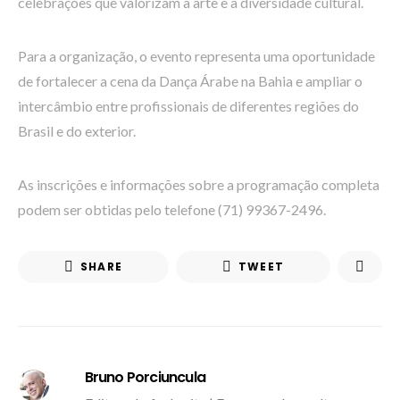
celebrações que valorizam a arte e a diversidade cultural.
Para a organização, o evento representa uma oportunidade
de fortalecer a cena da Dança Árabe na Bahia e ampliar o
intercâmbio entre profissionais de diferentes regiões do
Brasil e do exterior.
As inscrições e informações sobre a programação completa
podem ser obtidas pelo telefone (71) 99367-2496.
SHARE
TWEET
Bruno Porciuncula