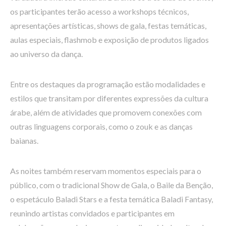
os participantes terão acesso a workshops técnicos,
apresentações artísticas, shows de gala, festas temáticas,
aulas especiais, flashmob e exposição de produtos ligados
ao universo da dança.
Entre os destaques da programação estão modalidades e
estilos que transitam por diferentes expressões da cultura
árabe, além de atividades que promovem conexões com
outras linguagens corporais, como o zouk e as danças
baianas.
As noites também reservam momentos especiais para o
público, com o tradicional Show de Gala, o Baile da Benção,
o espetáculo Baladi Stars e a festa temática Baladi Fantasy,
reunindo artistas convidados e participantes em