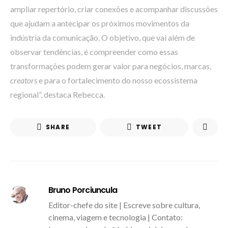
ampliar repertório, criar conexões e acompanhar discussões
que ajudam a antecipar os próximos movimentos da
indústria da comunicação. O objetivo, que vai além de
observar tendências, é compreender como essas
transformações podem gerar valor para negócios, marcas,
creators
e para o fortalecimento do nosso ecossistema
regional”, destaca Rebecca.
SHARE
TWEET
Bruno Porciuncula
Editor-chefe do site | Escreve sobre cultura,
cinema, viagem e tecnologia | Contato: