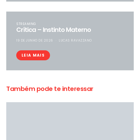
STREAMING
Crítica – Instinto Materno
19 DE JUNHO DE 2026
LUCAS RAVAZZANO
LEIA MAIS
Também pode te interessar