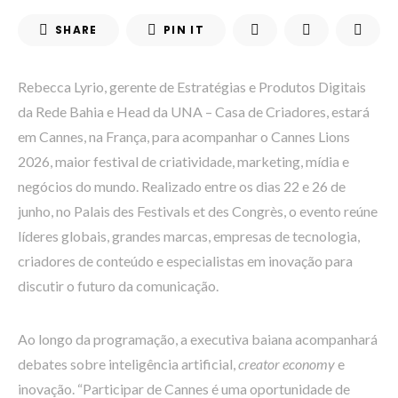
SHARE
PIN IT
Rebecca Lyrio, gerente de Estratégias e Produtos Digitais
da Rede Bahia e Head da UNA – Casa de Criadores, estará
em Cannes, na França, para acompanhar o Cannes Lions
2026, maior festival de criatividade, marketing, mídia e
negócios do mundo. Realizado entre os dias 22 e 26 de
junho, no Palais des Festivals et des Congrès, o evento reúne
líderes globais, grandes marcas, empresas de tecnologia,
criadores de conteúdo e especialistas em inovação para
discutir o futuro da comunicação.
Ao longo da programação, a executiva baiana acompanhará
debates sobre inteligência artificial,
creator economy
e
inovação. “Participar de Cannes é uma oportunidade de