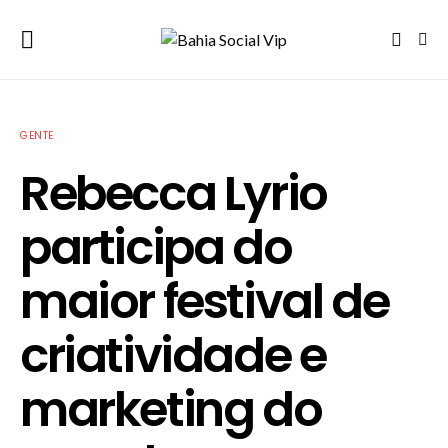
GENTE
Rebecca Lyrio
participa do
maior festival de
criatividade e
marketing do