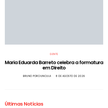
GENTE
Maria Eduarda Barreto celebra a formatura
em Direito
BRUNO PORCIUNCULA
8 DE AGOSTO DE 2026
Últimas Notícias