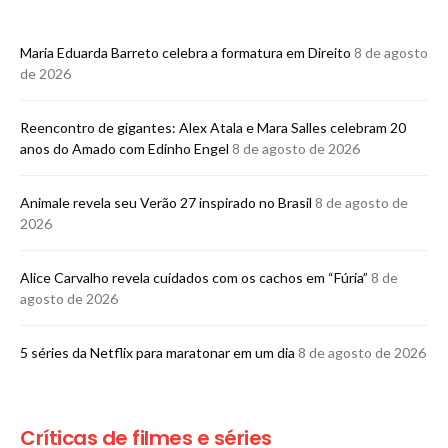
Maria Eduarda Barreto celebra a formatura em Direito
8 de agosto
de 2026
Reencontro de gigantes: Alex Atala e Mara Salles celebram 20
anos do Amado com Edinho Engel
8 de agosto de 2026
Animale revela seu Verão 27 inspirado no Brasil
8 de agosto de
2026
Alice Carvalho revela cuidados com os cachos em “Fúria”
8 de
agosto de 2026
5 séries da Netflix para maratonar em um dia
8 de agosto de 2026
Críticas de filmes e séries