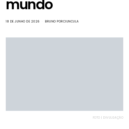
mundo
18 DE JUNHO DE 2026
BRUNO PORCIUNCULA
FOTO | DIVULGAÇÃO