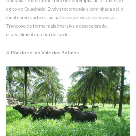
tranquilas e uma atmosfera de contemplação distante do
agito do Quadrado. Evelyn recomenda a caminhada até o
local como parte essencial da experiência de vivenciar
Trancoso de forma mais imersiva e desacelerada,
especialmente no fim de tarde.
4. Pôr do sol no Vale dos Búfalos