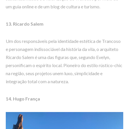
um guia online e de um blog de cultura e turismo.
13. Ricardo Salem
Um dos responsáveis pela identidade estética de Trancoso
e personagem indissociável da história da vila, o arquiteto
Ricardo Salem é uma das figuras que, segundo Evelyn,
personificam o espírito local. Pioneiro do estilo rústico-chic
na região, seus projetos unem luxo, simplicidade e
integração total com a natureza.
14. Hugo França