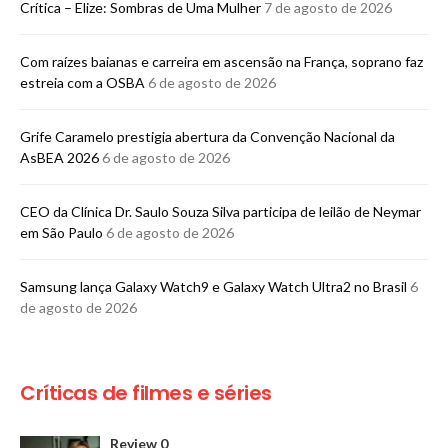
Crítica – Elize: Sombras de Uma Mulher
7 de agosto de 2026
Com raízes baianas e carreira em ascensão na França, soprano faz
estreia com a OSBA
6 de agosto de 2026
Grife Caramelo prestigia abertura da Convenção Nacional da
AsBEA 2026
6 de agosto de 2026
CEO da Clínica Dr. Saulo Souza Silva participa de leilão de Neymar
em São Paulo
6 de agosto de 2026
Samsung lança Galaxy Watch9 e Galaxy Watch Ultra2 no Brasil
6
de agosto de 2026
Críticas de filmes e séries
Review 0