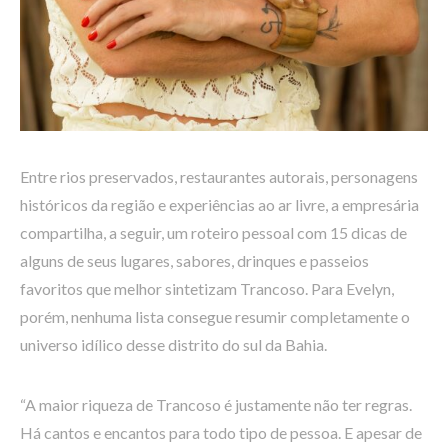
Entre rios preservados, restaurantes autorais, personagens
históricos da região e experiências ao ar livre, a empresária
compartilha, a seguir, um roteiro pessoal com 15 dicas de
alguns de seus lugares, sabores, drinques e passeios
favoritos que melhor sintetizam Trancoso. Para Evelyn,
porém, nenhuma lista consegue resumir completamente o
universo idílico desse distrito do sul da Bahia.
“A maior riqueza de Trancoso é justamente não ter regras.
Há cantos e encantos para todo tipo de pessoa. E apesar de