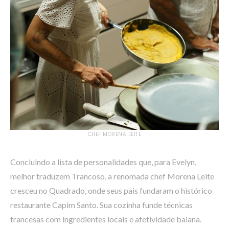
CHEF MORENA LEITE
Concluindo a lista de personalidades que, para Evelyn,
melhor traduzem Trancoso, a renomada chef Morena Leite
cresceu no Quadrado, onde seus pais fundaram o histórico
restaurante Capim Santo. Sua cozinha funde técnicas
francesas com ingredientes locais e afetividade baiana.