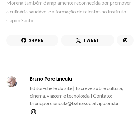
Morena também é amplamente reconhecida por promover
a culinária saudável e a formação de talentos no Instituto
Capim Santo.
SHARE
TWEET
Bruno Porciuncula
Editor-chefe do site | Escreve sobre cultura,
cinema, viagem e tecnologia | Contato:
brunoporciuncula@bahiasocialvip.com.br