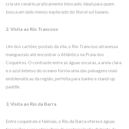
cria um cenário praticamente intocado, ideal para quem
busca um lado menos explorado do litoral sul baiano.
2. Visita ao Rio Trancoso
Um dos cartões-postais da vila, o Rio Trancoso atravessa
manguezais até encontrar o Atlântico na Praia dos
Coqueiros. O contraste entre as águas escuras, a areia clara
e o azul intenso do oceano forma uma das paisagens mais
emblemáticas da região, perfeita para banho e stand-up
paddle.
3. Visita ao Rio da Barra
Entre coqueirais e falésias, o Rio da Barra oferece águas