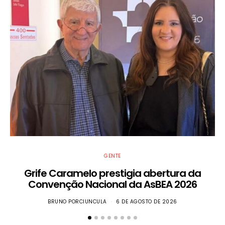
GENTE
Grife Caramelo prestigia abertura da
Convenção Nacional da AsBEA 2026
BRUNO PORCIUNCULA
6 DE AGOSTO DE 2026