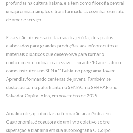
profundas na cultura baiana, ela tem como filosofia central
uma premissa simples e transformadora: cozinhar é um ato
de amor e serviço.
Essa visão atravessa toda a sua trajetória, dos pratos
elaborados para grandes produções aos infoprodutos e
materiais didáticos que desenvolve para tornar o
conhecimento culinário acessível. Durante 10 anos, atuou
como instrutora no SENAC Bahia, no programa Jovem
Aprendiz, formando centenas de jovens. Também se
destacou como palestrante no SENAC, no SEBRAE e no
Salvador Capital Afro, em novembro de 2025.
Atualmente, aprofunda sua formação acadêmica em
Gastronomia, é coautora de um livro coletivo sobre
superação e trabalha em sua autobiografia O Corpo