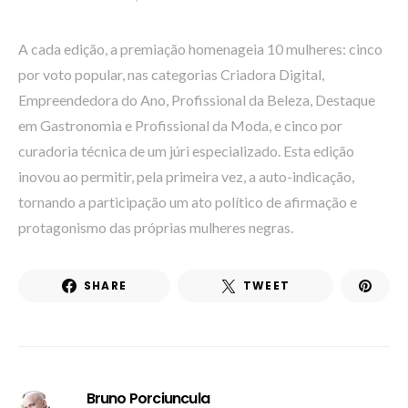
A cada edição, a premiação homenageia 10 mulheres: cinco
por voto popular, nas categorias Criadora Digital,
Empreendedora do Ano, Profissional da Beleza, Destaque
em Gastronomia e Profissional da Moda, e cinco por
curadoria técnica de um júri especializado. Esta edição
inovou ao permitir, pela primeira vez, a auto-indicação,
tornando a participação um ato político de afirmação e
protagonismo das próprias mulheres negras.
SHARE
TWEET
Bruno Porciuncula