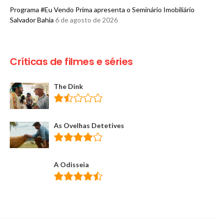
Programa #Eu Vendo Prima apresenta o Seminário Imobiliário
Salvador Bahia
6 de agosto de 2026
Críticas de filmes e séries
The Dink
As Ovelhas Detetives
A Odisseia