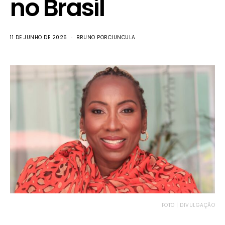
no Brasil
11 DE JUNHO DE 2026
BRUNO PORCIUNCULA
FOTO | DIVULGAÇÃO