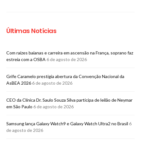
Últimas Notícias
Com raízes baianas e carreira em ascensão na França, soprano faz
estreia com a OSBA
6 de agosto de 2026
Grife Caramelo prestigia abertura da Convenção Nacional da
AsBEA 2026
6 de agosto de 2026
CEO da Clínica Dr. Saulo Souza Silva participa de leilão de Neymar
em São Paulo
6 de agosto de 2026
Samsung lança Galaxy Watch9 e Galaxy Watch Ultra2 no Brasil
6
de agosto de 2026