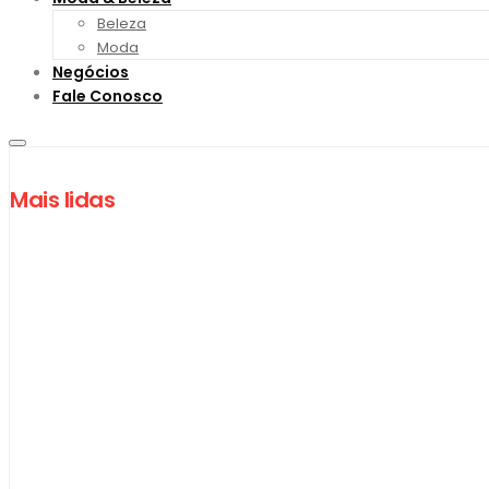
Beleza
Moda
Negócios
Fale Conosco
Mais lidas