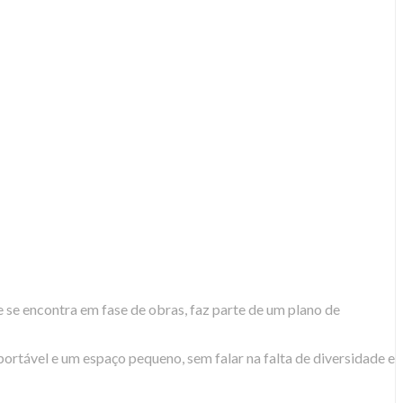
se encontra em fase de obras, faz parte de um plano de
uportável e um espaço pequeno, sem falar na falta de diversidade e