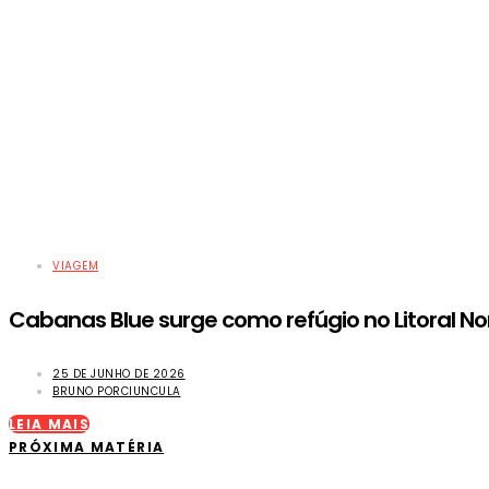
VIAGEM
​Cabanas Blue surge como refúgio no Litoral No
25 DE JUNHO DE 2026
BRUNO PORCIUNCULA
LEIA MAIS
PRÓXIMA MATÉRIA