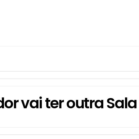
r vai ter outra Sala