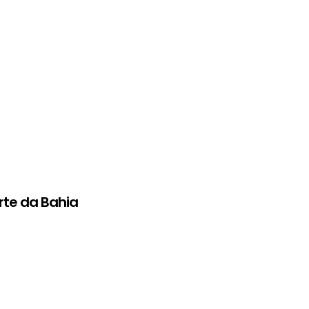
rte da Bahia