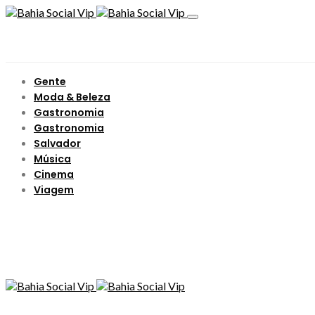
Gente
Moda & Beleza
Gastronomia
Gastronomia
Salvador
Música
Cinema
Viagem