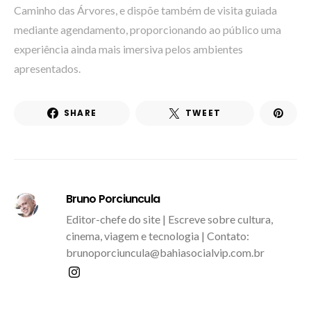
Caminho das Árvores, e dispõe também de visita guiada
mediante agendamento, proporcionando ao público uma
experiência ainda mais imersiva pelos ambientes
apresentados.
SHARE
TWEET
Bruno Porciuncula
Editor-chefe do site | Escreve sobre cultura,
cinema, viagem e tecnologia | Contato:
brunoporciuncula@bahiasocialvip.com.br