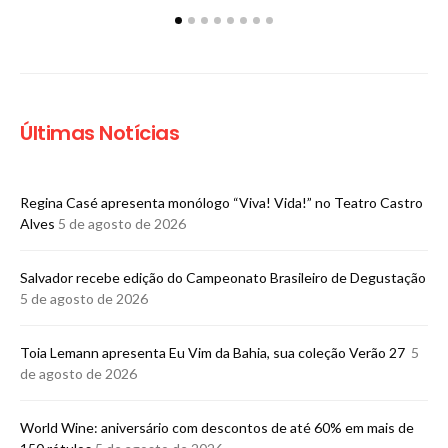
Últimas Notícias
Regina Casé apresenta monólogo “Viva! Vida!” no Teatro Castro
Alves
5 de agosto de 2026
​Salvador recebe edição do Campeonato Brasileiro de Degustação
5 de agosto de 2026
Toia Lemann apresenta Eu Vim da Bahia, sua coleção Verão 27
5
de agosto de 2026
World Wine: aniversário com descontos de até 60% em mais de