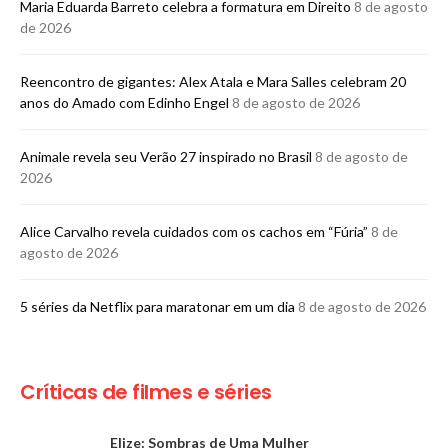
Maria Eduarda Barreto celebra a formatura em Direito
8 de agosto
de 2026
Reencontro de gigantes: Alex Atala e Mara Salles celebram 20
anos do Amado com Edinho Engel
8 de agosto de 2026
Animale revela seu Verão 27 inspirado no Brasil
8 de agosto de
2026
Alice Carvalho revela cuidados com os cachos em “Fúria”
8 de
agosto de 2026
5 séries da Netflix para maratonar em um dia
8 de agosto de 2026
Críticas de filmes e séries
Elize: Sombras de Uma Mulher