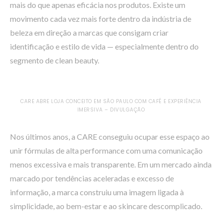
mais do que apenas eficácia nos produtos. Existe um
movimento cada vez mais forte dentro da indústria de
beleza em direção a marcas que consigam criar
identificação e estilo de vida — especialmente dentro do
segmento de clean beauty.
CARE ABRE LOJA CONCEITO EM SÃO PAULO COM CAFÉ E EXPERIÊNCIA
IMERSIVA – DIVULGAÇÃO
Nos últimos anos, a CARE conseguiu ocupar esse espaço ao
unir fórmulas de alta performance com uma comunicação
menos excessiva e mais transparente. Em um mercado ainda
marcado por tendências aceleradas e excesso de
informação, a marca construiu uma imagem ligada à
simplicidade, ao bem-estar e ao skincare descomplicado.