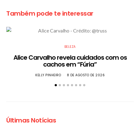
Também pode te interessar
BELEZA
Alice Carvalho revela cuidados com os
cachos em “Fúria”
KELLY PINHEIRO
8 DE AGOSTO DE 2026
Últimas Notícias