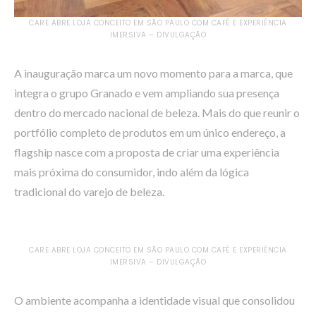
CARE ABRE LOJA CONCEITO EM SÃO PAULO COM CAFÉ E EXPERIÊNCIA
IMERSIVA – DIVULGAÇÃO
A inauguração marca um novo momento para a marca, que
integra o grupo Granado e vem ampliando sua presença
dentro do mercado nacional de beleza. Mais do que reunir o
portfólio completo de produtos em um único endereço, a
flagship nasce com a proposta de criar uma experiência
mais próxima do consumidor, indo além da lógica
tradicional do varejo de beleza.
CARE ABRE LOJA CONCEITO EM SÃO PAULO COM CAFÉ E EXPERIÊNCIA
IMERSIVA – DIVULGAÇÃO
O ambiente acompanha a identidade visual que consolidou