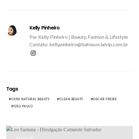
Kelly Pinheiro
Por Kelly Pinheiro | Beauty, Fashion & Lifestyle
Contato: kellypinheiro@bahiasocialvip.com.br
Tags
CARE NATURAL BEAUTY
CLEAN BEAUTY
OSCAR FREIRE
SÃO PAULO
RÉVEILLON