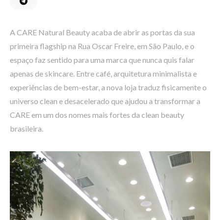
A CARE Natural Beauty acaba de abrir as portas da sua
primeira flagship na Rua Oscar Freire, em São Paulo, e o
espaço faz sentido para uma marca que nunca quis falar
apenas de skincare. Entre café, arquitetura minimalista e
experiências de bem-estar, a nova loja traduz fisicamente o
universo clean e desacelerado que ajudou a transformar a
CARE em um dos nomes mais fortes da clean beauty
brasileira.