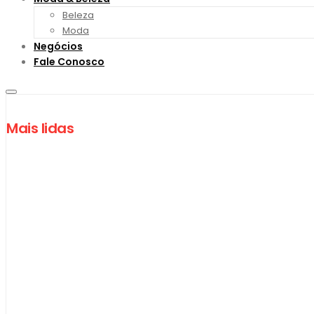
Beleza
Moda
Negócios
Fale Conosco
Mais lidas