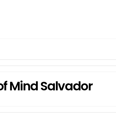
of Mind Salvador