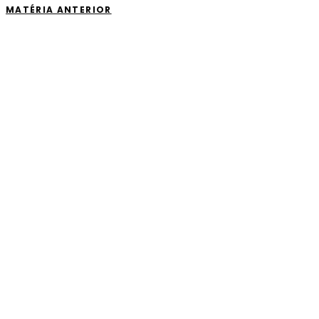
MATÉRIA ANTERIOR