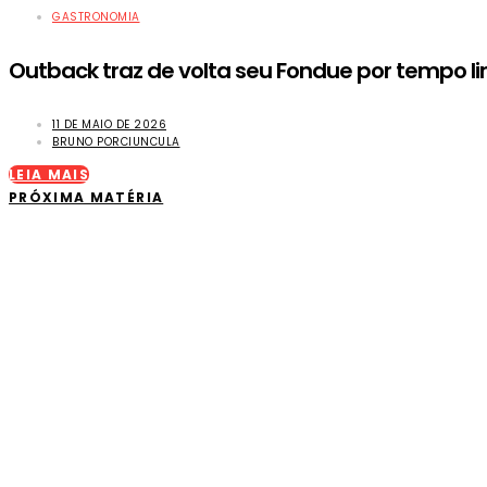
GASTRONOMIA
Outback traz de volta seu Fondue por tempo l
11 DE MAIO DE 2026
BRUNO PORCIUNCULA
LEIA MAIS
PRÓXIMA MATÉRIA