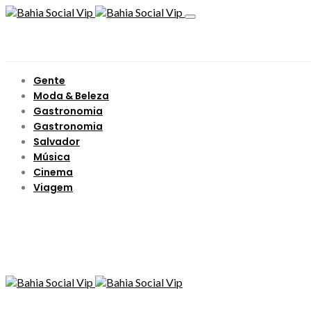
Gente
Moda & Beleza
Gastronomia
Gastronomia
Salvador
Música
Cinema
Viagem