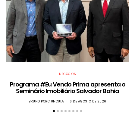
NEGÓCIOS
Programa #Eu Vendo Prima apresenta o
Seminário Imobiliário Salvador Bahia
BRUNO PORCIUNCULA
6 DE AGOSTO DE 2026