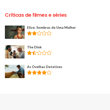
Críticas de filmes e séries
Elize: Sombras de Uma Mulher
The Dink
As Ovelhas Detetives