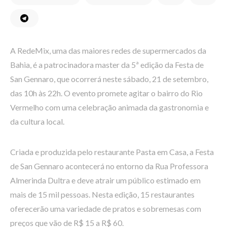
A RedeMix, uma das maiores redes de supermercados da
Bahia, é a patrocinadora master da 5ª edição da Festa de
San Gennaro, que ocorrerá neste sábado, 21 de setembro,
das 10h às 22h. O evento promete agitar o bairro do Rio
Vermelho com uma celebração animada da gastronomia e
da cultura local.
Criada e produzida pelo restaurante Pasta em Casa, a Festa
de San Gennaro acontecerá no entorno da Rua Professora
Almerinda Dultra e deve atrair um público estimado em
mais de 15 mil pessoas. Nesta edição, 15 restaurantes
oferecerão uma variedade de pratos e sobremesas com
preços que vão de R$ 15 a R$ 60.