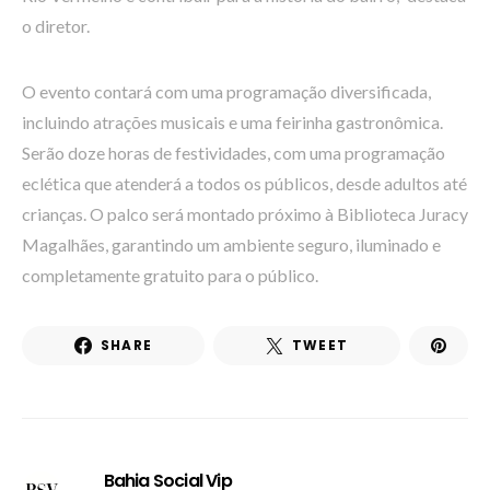
o diretor.
O evento contará com uma programação diversificada,
incluindo atrações musicais e uma feirinha gastronômica.
Serão doze horas de festividades, com uma programação
eclética que atenderá a todos os públicos, desde adultos até
crianças. O palco será montado próximo à Biblioteca Juracy
Magalhães, garantindo um ambiente seguro, iluminado e
completamente gratuito para o público.
SHARE
TWEET
Bahia Social Vip