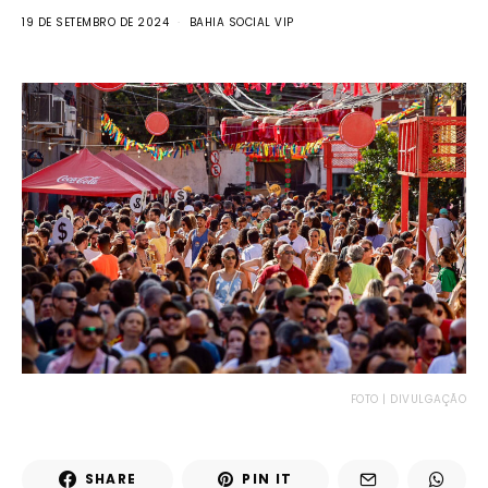
19 DE SETEMBRO DE 2024
BAHIA SOCIAL VIP
FOTO | DIVULGAÇÃO
SHARE
PIN IT