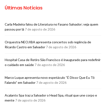
Últimas Notícias
Carla Madeira falou de Literatura no Fasano Salvador; veja quem
passou por lá
7 de agosto de 2026
Orquestra NEOJIBA apresenta concertos sob regência de
Ricardo Castro em Salvador
7 de agosto de 2026
Hospital Casa de Retiro São Francisco é inaugurado para redefinir
o cuidado em saúde
7 de agosto de 2026
Marco Luque apresenta novo espetáculo “É Disso Que Eu Tô
Falando” em Salvador
7 de agosto de 2026
Acalanto Spa traz a Salvador o Head Spa, ritual que une corpo e
mente
7 de agosto de 2026